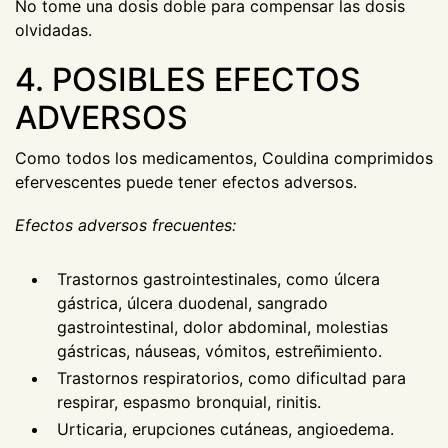
No tome una dosis doble para compensar las dosis
olvidadas.
4. POSIBLES EFECTOS
ADVERSOS
Como todos los medicamentos, Couldina comprimidos
efervescentes puede tener efectos adversos.
Efectos adversos frecuentes:
Trastornos gastrointestinales, como úlcera
gástrica, úlcera duodenal, sangrado
gastrointestinal, dolor abdominal, molestias
gástricas, náuseas, vómitos, estreñimiento.
Trastornos respiratorios, como dificultad para
respirar, espasmo bronquial, rinitis.
Urticaria, erupciones cutáneas, angioedema.