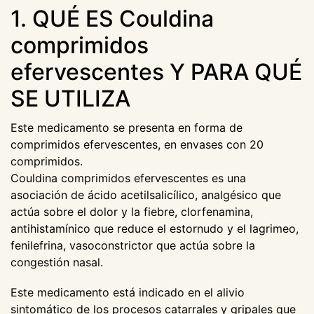
1. QUÉ ES Couldina
comprimidos
efervescentes Y PARA QUÉ
SE UTILIZA
Este medicamento se presenta en forma de
comprimidos efervescentes, en envases con 20
comprimidos.
Couldina comprimidos efervescentes es una
asociación de ácido acetilsalicílico, analgésico que
actúa sobre el dolor y la fiebre, clorfenamina,
antihistamínico que reduce el estornudo y el lagrimeo,
fenilefrina, vasoconstrictor que actúa sobre la
congestión nasal.
Este medicamento está indicado en el alivio
sintomático de los procesos catarrales y gripales que