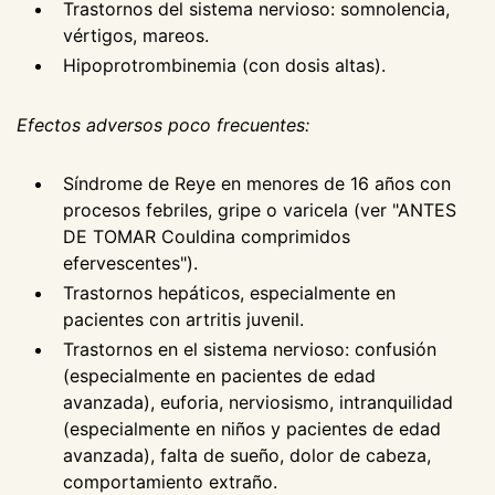
Trastornos del sistema nervioso: somnolencia,
vértigos, mareos.
Hipoprotrombinemia (con dosis altas).
Efectos adversos poco frecuentes:
Síndrome de Reye en menores de 16 años con
procesos febriles, gripe o varicela (ver "ANTES
DE TOMAR Couldina comprimidos
efervescentes").
Trastornos hepáticos, especialmente en
pacientes con artritis juvenil.
Trastornos en el sistema nervioso: confusión
(especialmente en pacientes de edad
avanzada), euforia, nerviosismo, intranquilidad
(especialmente en niños y pacientes de edad
avanzada), falta de sueño, dolor de cabeza,
comportamiento extraño.