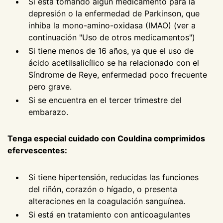
Si está tomando algún medicamento para la
depresión o la enfermedad de Parkinson, que
inhiba la mono-amino-oxidasa (IMAO) (ver a
continuación "Uso de otros medicamentos")
Si tiene menos de 16 años, ya que el uso de
ácido acetilsalicílico se ha relacionado con el
Síndrome de Reye, enfermedad poco frecuente
pero grave.
Si se encuentra en el tercer trimestre del
embarazo.
Tenga especial cuidado con Couldina comprimidos
efervescentes:
Si tiene hipertensión, reducidas las funciones
del riñón, corazón o hígado, o presenta
alteraciones en la coagulación sanguínea.
Si está en tratamiento con anticoagulantes