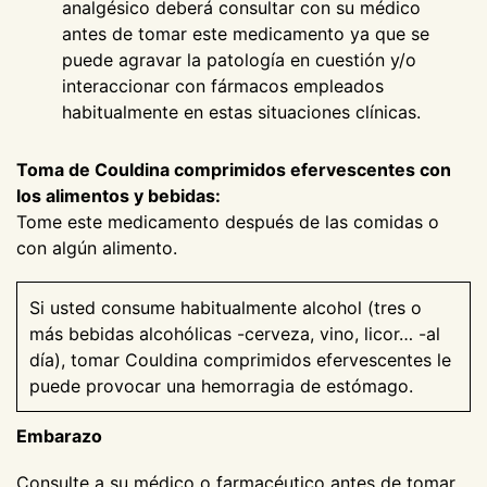
analgésico deberá consultar con su médico
antes de tomar este medicamento ya que se
puede agravar la patología en cuestión y/o
interaccionar con fármacos empleados
habitualmente en estas situaciones clínicas.
Toma de Couldina comprimidos efervescentes con
los alimentos y bebidas:
Tome este medicamento después de las comidas o
con algún alimento.
Si usted consume habitualmente alcohol (tres o
más bebidas alcohólicas -cerveza, vino, licor… -al
día), tomar Couldina comprimidos efervescentes le
puede provocar una hemorragia de estómago.
Embarazo
Consulte a su médico o farmacéutico antes de tomar