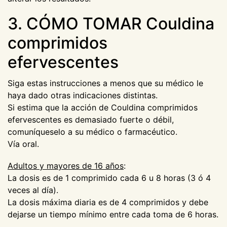
3. CÓMO TOMAR Couldina
comprimidos
efervescentes
Siga estas instrucciones a menos que su médico le
haya dado otras indicaciones distintas.
Si estima que la acción de Couldina comprimidos
efervescentes es demasiado fuerte o débil,
comuníqueselo a su médico o farmacéutico.
Vía oral.
Adultos y mayores de 16 años
:
La dosis es de 1 comprimido cada 6 u 8 horas (3 ó 4
veces al día).
La dosis máxima diaria es de 4 comprimidos y debe
dejarse un tiempo mínimo entre cada toma de 6 horas.