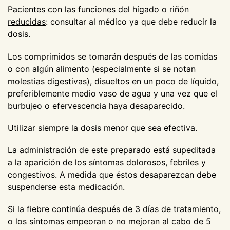
Pacientes con las funciones del hígado o riñón
reducidas
: consultar al médico ya que debe reducir la
dosis.
Los comprimidos se tomarán después de las comidas
o con algún alimento (especialmente si se notan
molestias digestivas), disueltos en un poco de líquido,
preferiblemente medio vaso de agua y una vez que el
burbujeo o efervescencia haya desaparecido.
Utilizar siempre la dosis menor que sea efectiva.
La administración de este preparado está supeditada
a la aparición de los síntomas dolorosos, febriles y
congestivos. A medida que éstos desaparezcan debe
suspenderse esta medicación.
Si la fiebre continúa después de 3 días de tratamiento,
o los síntomas empeoran o no mejoran al cabo de 5