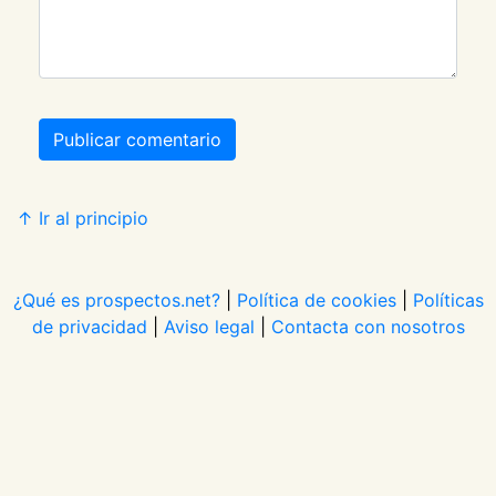
Publicar comentario
↑ Ir al principio
¿Qué es prospectos.net?
|
Política de cookies
|
Políticas
de privacidad
|
Aviso legal
|
Contacta con nosotros