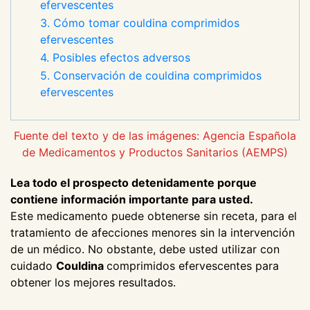
efervescentes
3. Cómo tomar couldina comprimidos
efervescentes
4. Posibles efectos adversos
5. Conservación de couldina comprimidos
efervescentes
Fuente del texto y de las imágenes: Agencia Española
de Medicamentos y Productos Sanitarios (AEMPS)
Lea todo el prospecto detenidamente porque
contiene información importante para usted.
Este medicamento puede obtenerse sin receta, para el
tratamiento de afecciones menores sin la intervención
de un médico. No obstante, debe usted utilizar con
cuidado
Couldina
comprimidos efervescentes para
obtener los mejores resultados.