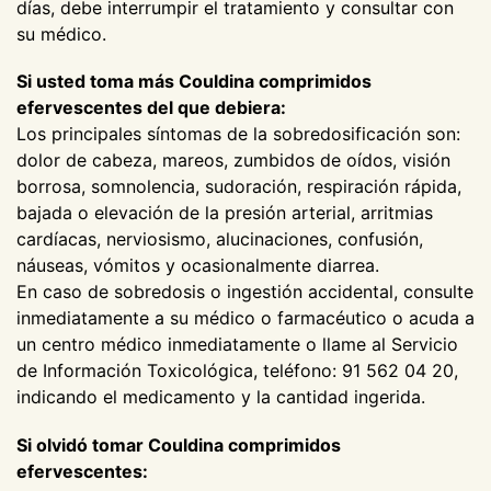
días, debe interrumpir el tratamiento y consultar con
su médico.
Si usted toma más Couldina comprimidos
efervescentes del que debiera:
Los principales síntomas de la sobredosificación son:
dolor de cabeza, mareos, zumbidos de oídos, visión
borrosa, somnolencia, sudoración, respiración rápida,
bajada o elevación de la presión arterial, arritmias
cardíacas, nerviosismo, alucinaciones, confusión,
náuseas, vómitos y ocasionalmente diarrea.
En caso de sobredosis o ingestión accidental, consulte
inmediatamente a su médico o farmacéutico o acuda a
un centro médico inmediatamente o llame al Servicio
de Información Toxicológica, teléfono: 91 562 04 20,
indicando el medicamento y la cantidad ingerida.
Si olvidó tomar Couldina comprimidos
efervescentes: