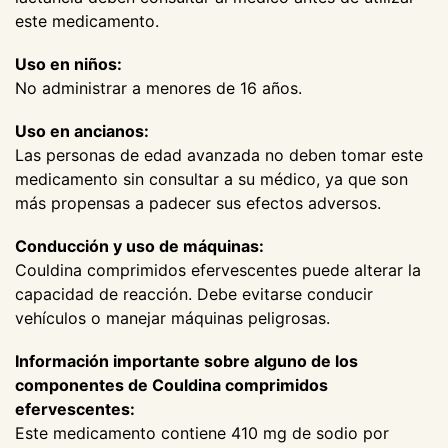
este medicamento.
Uso en niños:
No administrar a menores de 16 años.
Uso en ancianos:
Las personas de edad avanzada no deben tomar este
medicamento sin consultar a su médico, ya que son
más propensas a padecer sus efectos adversos.
Conducción y uso de máquinas:
Couldina comprimidos efervescentes puede alterar la
capacidad de reacción. Debe evitarse conducir
vehículos o manejar máquinas peligrosas.
Información importante sobre alguno de los
componentes de Couldina comprimidos
efervescentes:
Este medicamento contiene 410 mg de sodio por