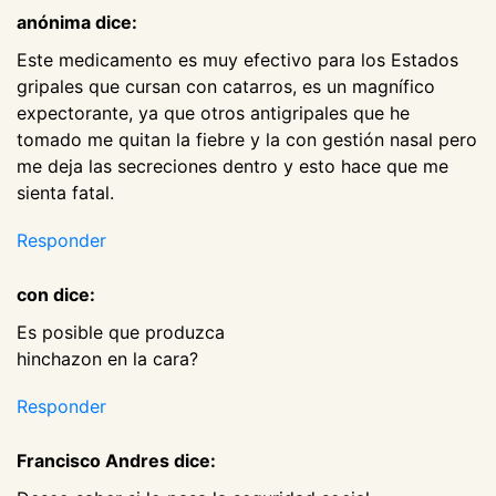
anónima dice:
Este medicamento es muy efectivo para los Estados
gripales que cursan con catarros, es un magnífico
expectorante, ya que otros antigripales que he
tomado me quitan la fiebre y la con gestión nasal pero
me deja las secreciones dentro y esto hace que me
sienta fatal.
Responder
con dice:
Es posible que produzca
hinchazon en la cara?
Responder
Francisco Andres dice: