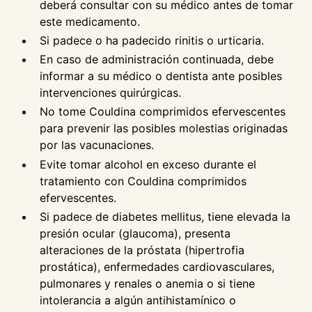
deberá consultar con su médico antes de tomar
este medicamento.
Si padece o ha padecido rinitis o urticaria.
En caso de administración continuada, debe
informar a su médico o dentista ante posibles
intervenciones quirúrgicas.
No tome Couldina comprimidos efervescentes
para prevenir las posibles molestias originadas
por las vacunaciones.
Evite tomar alcohol en exceso durante el
tratamiento con Couldina comprimidos
efervescentes.
Si padece de diabetes mellitus, tiene elevada la
presión ocular (glaucoma), presenta
alteraciones de la próstata (hipertrofia
prostática), enfermedades cardiovasculares,
pulmonares y renales o anemia o si tiene
intolerancia a algún antihistamínico o