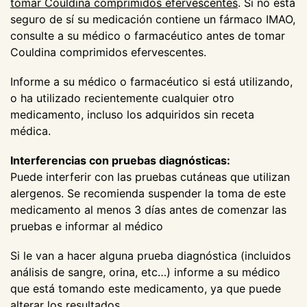
tomar Couldina comprimidos efervescentes
. Si no está
seguro de sí su medicación contiene un fármaco IMAO,
consulte a su médico o farmacéutico antes de tomar
Couldina comprimidos efervescentes.
Informe a su médico o farmacéutico si está utilizando,
o ha utilizado recientemente cualquier otro
medicamento, incluso los adquiridos sin receta
médica.
Interferencias con pruebas diagnósticas:
Puede interferir con las pruebas cutáneas que utilizan
alergenos. Se recomienda suspender la toma de este
medicamento al menos 3 días antes de comenzar las
pruebas e informar al médico
Si le van a hacer alguna prueba diagnóstica (incluidos
análisis de sangre, orina, etc…) informe a su médico
que está tomando este medicamento, ya que puede
alterar los resultados.