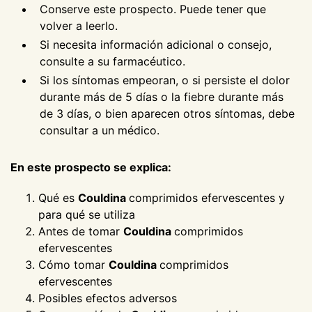
Conserve este prospecto. Puede tener que
volver a leerlo.
Si necesita información adicional o consejo,
consulte a su farmacéutico.
Si los síntomas empeoran, o si persiste el dolor
durante más de 5 días o la fiebre durante más
de 3 días, o bien aparecen otros síntomas, debe
consultar a un médico.
En este prospecto se explica:
Qué es
Couldina
comprimidos efervescentes y
para qué se utiliza
Antes de tomar
Couldina
comprimidos
efervescentes
Cómo tomar
Couldina
comprimidos
efervescentes
Posibles efectos adversos