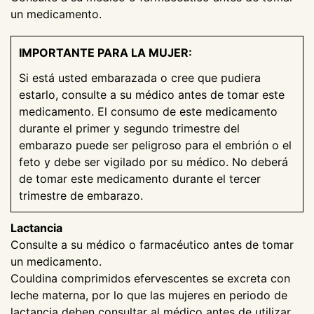
un medicamento.
IMPORTANTE PARA LA MUJER:
Si está usted embarazada o cree que pudiera
estarlo, consulte a su médico antes de tomar este
medicamento. El consumo de este medicamento
durante el primer y segundo trimestre del
embarazo puede ser peligroso para el embrión o el
feto y debe ser vigilado por su médico. No deberá
de tomar este medicamento durante el tercer
trimestre de embarazo.
Lactancia
Consulte a su médico o farmacéutico antes de tomar
un medicamento.
Couldina comprimidos efervescentes se excreta con
leche materna, por lo que las mujeres en periodo de
lactancia deben consultar al médico antes de utilizar