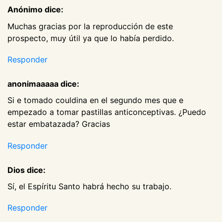
Anónimo dice:
Muchas gracias por la reproducción de este
prospecto, muy útil ya que lo había perdido.
Responder
anonimaaaaa dice:
Si e tomado couldina en el segundo mes que e
empezado a tomar pastillas anticonceptivas. ¿Puedo
estar embatazada? Gracias
Responder
Dios dice:
Sí, el Espíritu Santo habrá hecho su trabajo.
Responder