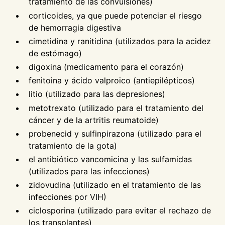
tratamiento de las convulsiones)
corticoides, ya que puede potenciar el riesgo
de hemorragia digestiva
cimetidina y ranitidina (utilizados para la acidez
de estómago)
digoxina (medicamento para el corazón)
fenitoina y ácido valproico (antiepilépticos)
litio (utilizado para las depresiones)
metotrexato (utilizado para el tratamiento del
cáncer y de la artritis reumatoide)
probenecid y sulfinpirazona (utilizado para el
tratamiento de la gota)
el antibiótico vancomicina y las sulfamidas
(utilizados para las infecciones)
zidovudina (utilizado en el tratamiento de las
infecciones por VIH)
ciclosporina (utilizado para evitar el rechazo de
los transplantes)