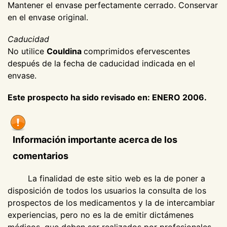
Mantener el envase perfectamente cerrado. Conservar
en el envase original.
Caducidad
No utilice
Couldina
comprimidos efervescentes
después de la fecha de caducidad indicada en el
envase.
Este prospecto ha sido revisado en: ENERO 2006.
Información importante acerca de los
comentarios
La finalidad de este sitio web es la de poner a
disposición de todos los usuarios la consulta de los
prospectos de los medicamentos y la de intercambiar
experiencias, pero no es la de emitir dictámenes