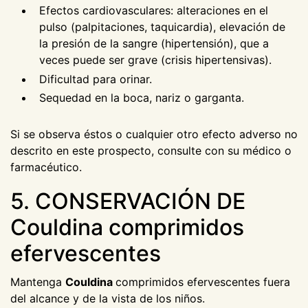
Efectos cardiovasculares: alteraciones en el
pulso (palpitaciones, taquicardia), elevación de
la presión de la sangre (hipertensión), que a
veces puede ser grave (crisis hipertensivas).
Dificultad para orinar.
Sequedad en la boca, nariz o garganta.
Si se observa éstos o cualquier otro efecto adverso no
descrito en este prospecto, consulte con su médico o
farmacéutico.
5. CONSERVACIÓN DE
Couldina comprimidos
efervescentes
Mantenga
Couldina
comprimidos efervescentes fuera
del alcance y de la vista de los niños.