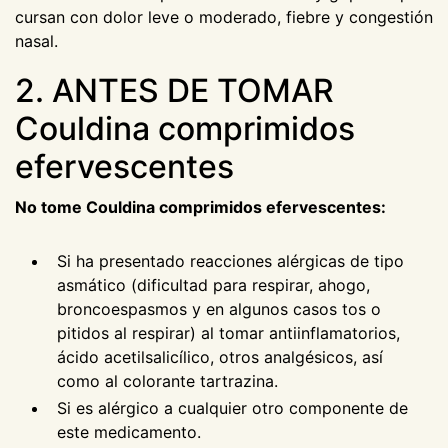
cursan con dolor leve o moderado, fiebre y congestión
nasal.
2. ANTES DE TOMAR
Couldina comprimidos
efervescentes
No tome Couldina comprimidos efervescentes:
Si ha presentado reacciones alérgicas de tipo
asmático (dificultad para respirar, ahogo,
broncoespasmos y en algunos casos tos o
pitidos al respirar) al tomar antiinflamatorios,
ácido acetilsalicílico, otros analgésicos, así
como al colorante tartrazina.
Si es alérgico a cualquier otro componente de
este medicamento.