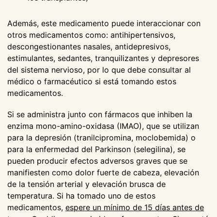
Además, este medicamento puede interaccionar con
otros medicamentos como: antihipertensivos,
descongestionantes nasales, antidepresivos,
estimulantes, sedantes, tranquilizantes y depresores
del sistema nervioso, por lo que debe consultar al
médico o farmacéutico si está tomando estos
medicamentos.
Si se administra junto con fármacos que inhiben la
enzima mono-amino-oxidasa (IMAO), que se utilizan
para la depresión (tranilcipromina, moclobemida) o
para la enfermedad del Parkinson (selegilina), se
pueden producir efectos adversos graves que se
manifiesten como dolor fuerte de cabeza, elevación
de la tensión arterial y elevación brusca de
temperatura. Si ha tomado uno de estos
medicamentos,
espere un mínimo de 15 días antes de