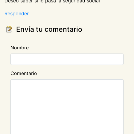
Deseo saber si lo pasa la seguridad social
Responder
Envía tu comentario
Nombre
Comentario