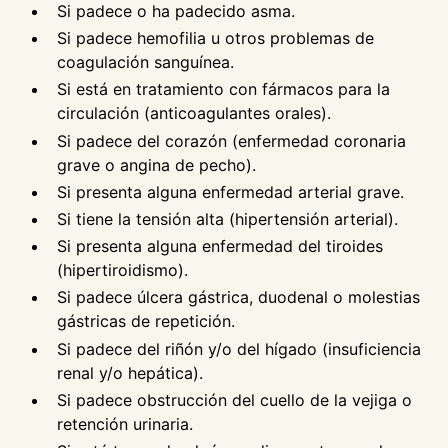
Si padece o ha padecido asma.
Si padece hemofilia u otros problemas de
coagulación sanguínea.
Si está en tratamiento con fármacos para la
circulación (anticoagulantes orales).
Si padece del corazón (enfermedad coronaria
grave o angina de pecho).
Si presenta alguna enfermedad arterial grave.
Si tiene la tensión alta (hipertensión arterial).
Si presenta alguna enfermedad del tiroides
(hipertiroidismo).
Si padece úlcera gástrica, duodenal o molestias
gástricas de repetición.
Si padece del riñón y/o del hígado (insuficiencia
renal y/o hepática).
Si padece obstrucción del cuello de la vejiga o
retención urinaria.