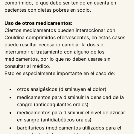
comprimido, lo que debe ser tenido en cuenta en
pacientes con dietas pobres en sodio.
Uso de otros medicamentos:
Ciertos medicamentos pueden interaccionar con
Couldina comprimidos efervescentes, en estos casos
puede resultar necesario cambiar la dosis o
interrumpir el tratamiento con alguno de los
medicamentos, por lo que no deben usarse sin
consultar al médico.
Esto es especialmente importante en el caso de:
otros analgésicos (disminuyen el dolor)
medicamentos para disminuir la densidad de la
sangre (anticoagulantes orales)
medicamentos para disminuir el nivel de azúcar
en sangre (antidiabéticos orales)
barbitúricos (medicamentos utilizados para el