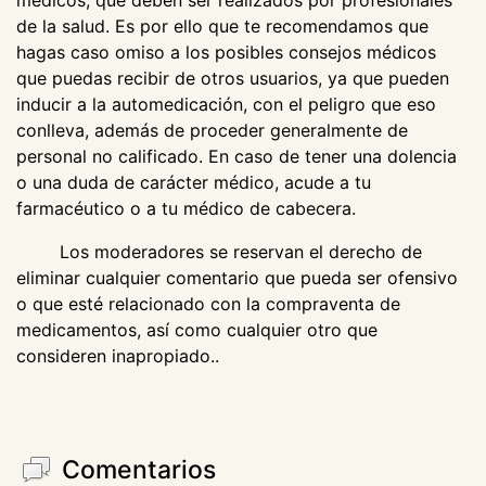
médicos, que deben ser realizados por profesionales
de la salud. Es por ello que te recomendamos que
hagas caso omiso a los posibles consejos médicos
que puedas recibir de otros usuarios, ya que pueden
inducir a la automedicación, con el peligro que eso
conlleva, además de proceder generalmente de
personal no calificado. En caso de tener una dolencia
o una duda de carácter médico, acude a tu
farmacéutico o a tu médico de cabecera.
Los moderadores se reservan el derecho de
eliminar cualquier comentario que pueda ser ofensivo
o que esté relacionado con la compraventa de
medicamentos, así como cualquier otro que
consideren inapropiado..
Comentarios