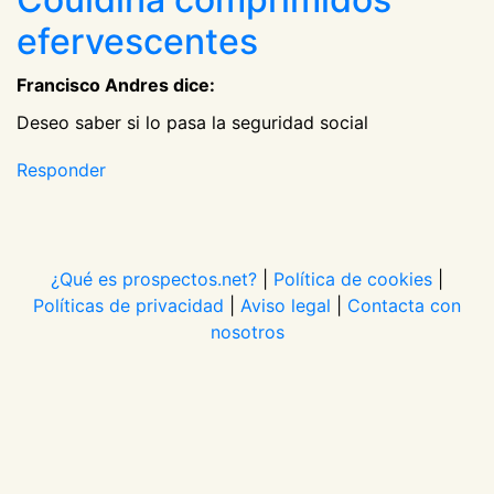
efervescentes
Francisco Andres dice:
Deseo saber si lo pasa la seguridad social
Responder
¿Qué es prospectos.net?
|
Política de cookies
|
Políticas de privacidad
|
Aviso legal
|
Contacta con
nosotros