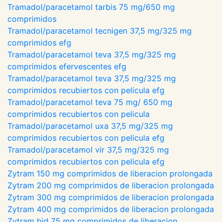
Tramadol/paracetamol tarbis 75 mg/650 mg
comprimidos
Tramadol/paracetamol tecnigen 37,5 mg/325 mg
comprimidos efg
Tramadol/paracetamol teva 37,5 mg/325 mg
comprimidos efervescentes efg
Tramadol/paracetamol teva 37,5 mg/325 mg
comprimidos recubiertos con pelicula efg
Tramadol/paracetamol teva 75 mg/ 650 mg
comprimidos recubiertos con pelicula
Tramadol/paracetamol uxa 37,5 mg/325 mg
comprimidos recubiertos con pelicula efg
Tramadol/paracetamol vir 37,5 mg/325 mg
comprimidos recubiertos con pelicula efg
Zytram 150 mg comprimidos de liberacion prolongada
Zytram 200 mg comprimidos de liberacion prolongada
Zytram 300 mg comprimidos de liberacion prolongada
Zytram 400 mg comprimidos de liberacion prolongada
Zytram bid 75 mg comprimidos de liberacion