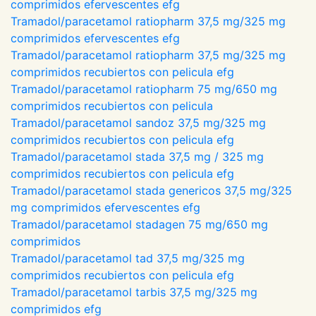
comprimidos efervescentes efg
Tramadol/paracetamol ratiopharm 37,5 mg/325 mg
comprimidos efervescentes efg
Tramadol/paracetamol ratiopharm 37,5 mg/325 mg
comprimidos recubiertos con pelicula efg
Tramadol/paracetamol ratiopharm 75 mg/650 mg
comprimidos recubiertos con pelicula
Tramadol/paracetamol sandoz 37,5 mg/325 mg
comprimidos recubiertos con pelicula efg
Tramadol/paracetamol stada 37,5 mg / 325 mg
comprimidos recubiertos con pelicula efg
Tramadol/paracetamol stada genericos 37,5 mg/325
mg comprimidos efervescentes efg
Tramadol/paracetamol stadagen 75 mg/650 mg
comprimidos
Tramadol/paracetamol tad 37,5 mg/325 mg
comprimidos recubiertos con pelicula efg
Tramadol/paracetamol tarbis 37,5 mg/325 mg
comprimidos efg