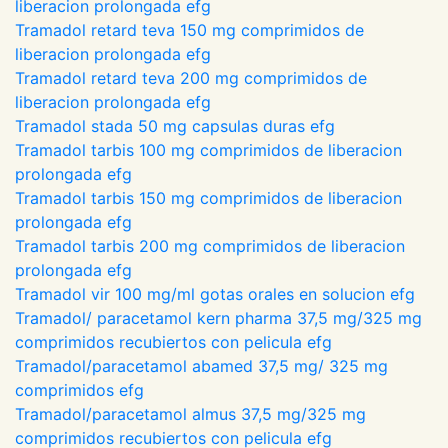
liberacion prolongada efg
Tramadol retard teva 150 mg comprimidos de
liberacion prolongada efg
Tramadol retard teva 200 mg comprimidos de
liberacion prolongada efg
Tramadol stada 50 mg capsulas duras efg
Tramadol tarbis 100 mg comprimidos de liberacion
prolongada efg
Tramadol tarbis 150 mg comprimidos de liberacion
prolongada efg
Tramadol tarbis 200 mg comprimidos de liberacion
prolongada efg
Tramadol vir 100 mg/ml gotas orales en solucion efg
Tramadol/ paracetamol kern pharma 37,5 mg/325 mg
comprimidos recubiertos con pelicula efg
Tramadol/paracetamol abamed 37,5 mg/ 325 mg
comprimidos efg
Tramadol/paracetamol almus 37,5 mg/325 mg
comprimidos recubiertos con pelicula efg