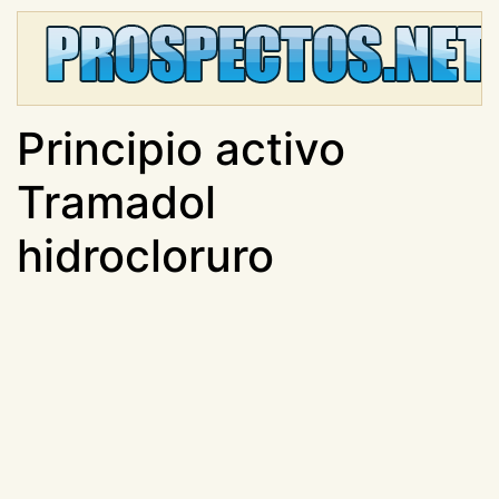
Principio activo
Tramadol
hidrocloruro