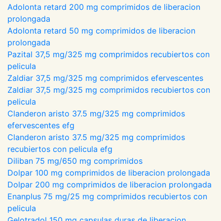
Adolonta retard 200 mg comprimidos de liberacion
prolongada
Adolonta retard 50 mg comprimidos de liberacion
prolongada
Pazital 37,5 mg/325 mg comprimidos recubiertos con
pelicula
Zaldiar 37,5 mg/325 mg comprimidos efervescentes
Zaldiar 37,5 mg/325 mg comprimidos recubiertos con
pelicula
Clanderon aristo 37.5 mg/325 mg comprimidos
efervescentes efg
Clanderon aristo 37.5 mg/325 mg comprimidos
recubiertos con pelicula efg
Diliban 75 mg/650 mg comprimidos
Dolpar 100 mg comprimidos de liberacion prolongada
Dolpar 200 mg comprimidos de liberacion prolongada
Enanplus 75 mg/25 mg comprimidos recubiertos con
pelicula
Gelotradol 150 mg capsulas duras de liberacion