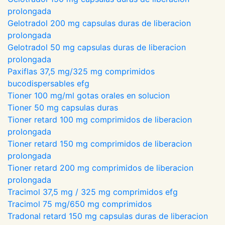
prolongada
Gelotradol 200 mg capsulas duras de liberacion
prolongada
Gelotradol 50 mg capsulas duras de liberacion
prolongada
Paxiflas 37,5 mg/325 mg comprimidos
bucodispersables efg
Tioner 100 mg/ml gotas orales en solucion
Tioner 50 mg capsulas duras
Tioner retard 100 mg comprimidos de liberacion
prolongada
Tioner retard 150 mg comprimidos de liberacion
prolongada
Tioner retard 200 mg comprimidos de liberacion
prolongada
Tracimol 37,5 mg / 325 mg comprimidos efg
Tracimol 75 mg/650 mg comprimidos
Tradonal retard 150 mg capsulas duras de liberacion