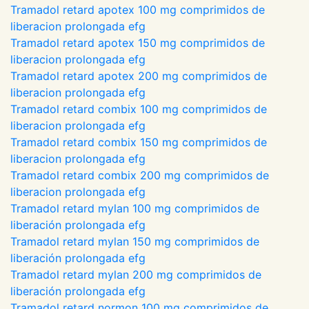
Tramadol retard apotex 100 mg comprimidos de
liberacion prolongada efg
Tramadol retard apotex 150 mg comprimidos de
liberacion prolongada efg
Tramadol retard apotex 200 mg comprimidos de
liberacion prolongada efg
Tramadol retard combix 100 mg comprimidos de
liberacion prolongada efg
Tramadol retard combix 150 mg comprimidos de
liberacion prolongada efg
Tramadol retard combix 200 mg comprimidos de
liberacion prolongada efg
Tramadol retard mylan 100 mg comprimidos de
liberación prolongada efg
Tramadol retard mylan 150 mg comprimidos de
liberación prolongada efg
Tramadol retard mylan 200 mg comprimidos de
liberación prolongada efg
Tramadol retard normon 100 mg comprimidos de