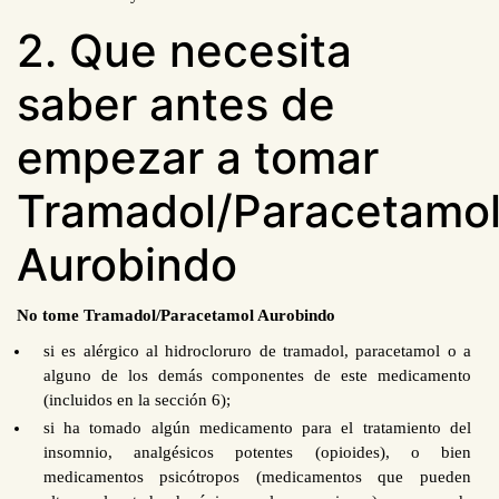
2. Que necesita
saber antes de
empezar a tomar
Tramadol/Paracetamo
Aurobindo
No tome Tramadol/Paracetamol Aurobindo
si es alérgico al hidrocloruro de tramadol, paracetamol o a
alguno de los demás componentes de este medicamento
(incluidos en la sección 6);
si ha tomado algún medicamento para el tratamiento del
insomnio, analgésicos potentes (opioides), o bien
medicamentos psicótropos (medicamentos que pueden