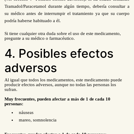
Tramadol/Paracetamol durante algún tiempo, debería consultar a
su médico antes de interrumpir el tratamiento ya que su cuerpo
podría haberse habituado a él.
Si tiene cualquier otra duda sobre el uso de este medicamento,
pregunte a su médico o farmacéutico.
4. Posibles efectos
adversos
Al igual que todos los medicamentos, este medicamento puede
producir efectos adversos, aunque no todas las personas los
sufran.
Muy frecuentes, pueden afectar a más de 1 de cada 10
personas:
náuseas
mareo, somnolencia