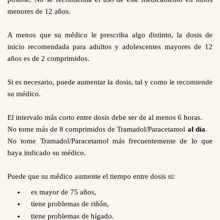
menores de 12 años.
A menos que su médico le prescriba algo distinto, la dosis de
inicio recomendada para adultos y adolescentes mayores de 12
años es de 2 comprimidos.
Si es necesario, puede aumentar la dosis, tal y como le recomiende
su médico.
El intervalo más corto entre dosis debe ser de al menos 6 horas.
No tome más de 8 comprimidos de Tramadol/Paracetamol
al día
.
No tome Tramadol/Paracetamol más frecuentemente de lo que
haya indicado su médico.
Puede que su médico aumente el tiempo entre dosis si:
es mayor de 75 años,
tiene problemas de riñón,
tiene problemas de hígado.