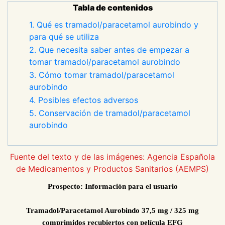
Tabla de contenidos
1. Qué es tramadol/paracetamol aurobindo y
para qué se utiliza
2. Que necesita saber antes de empezar a
tomar tramadol/paracetamol aurobindo
3. Cómo tomar tramadol/paracetamol
aurobindo
4. Posibles efectos adversos
5. Conservación de tramadol/paracetamol
aurobindo
Fuente del texto y de las imágenes: Agencia Española
de Medicamentos y Productos Sanitarios (AEMPS)
Prospecto: Información para el usuario
Tramadol/Paracetamol Aurobindo 37,5 mg / 325 mg
comprimidos recubiertos con película EFG