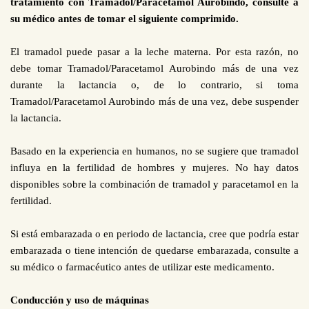
tratamiento con Tramadol/Paracetamol Aurobindo, consulte a
su médico antes de tomar el siguiente comprimido.
El tramadol puede pasar a la leche materna. Por esta razón, no
debe tomar Tramadol/Paracetamol Aurobindo más de una vez
durante la lactancia o, de lo contrario, si toma
Tramadol/Paracetamol Aurobindo más de una vez, debe suspender
la lactancia.
Basado en la experiencia en humanos, no se sugiere que tramadol
influya en la fertilidad de hombres y mujeres. No hay datos
disponibles sobre la combinación de tramadol y paracetamol en la
fertilidad.
Si está embarazada o en periodo de lactancia, cree que podría estar
embarazada o tiene intención de quedarse embarazada, consulte a
su médico o farmacéutico antes de utilizar este medicamento.
Conducción y uso de máquinas