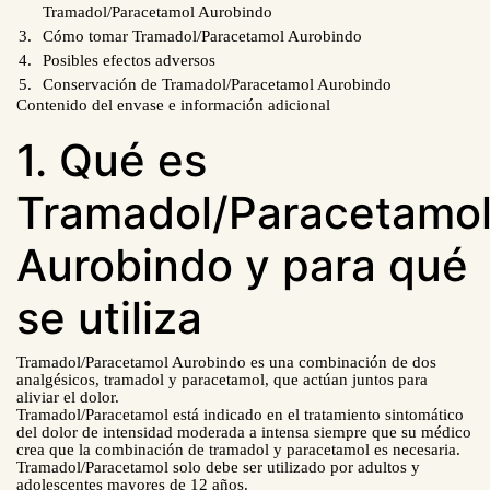
Tramadol/Paracetamol Aurobindo
Cómo tomar Tramadol/Paracetamol Aurobindo
Posibles efectos adversos
Conservación de Tramadol/Paracetamol
Aurobindo
Contenido del envase e información adicional
1. Qué es
Tramadol/Paracetamo
Aurobindo y para qué
se utiliza
Tramadol/Paracetamol Aurobindo es una combinación de dos
analgésicos, tramadol y paracetamol, que actúan juntos para
aliviar el dolor.
Tramadol/Paracetamol está indicado en el tratamiento sintomático
del dolor de intensidad moderada a intensa siempre que su médico
crea que la combinación de tramadol y paracetamol es necesaria.
Tramadol/Paracetamol solo debe ser utilizado por adultos y
adolescentes mayores de 12 años.