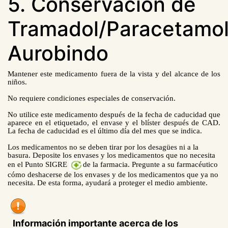
5. Conservación de
Tramadol/Paracetamo
Aurobindo
Mantener este medicamento fuera de la vista y del alcance de los
niños.
No requiere condiciones especiales de conservación.
No utilice este medicamento después de la fecha de caducidad que
aparece en el etiquetado, el envase y el blíster después de CAD.
La fecha de caducidad es el último día del mes que se indica.
Los medicamentos no se deben tirar por los desagües ni a la
basura. Deposite los envases y los medicamentos que no necesita
en el Punto SIGRE
de la farmacia. Pregunte a su farmacéutico
cómo deshacerse de los envases y de los medicamentos que ya no
necesita. De esta forma, ayudará a proteger el medio ambiente.
Información importante acerca de los