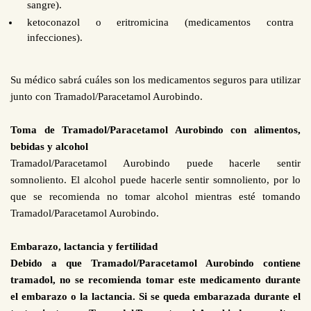
sangre).
ketoconazol o eritromicina (medicamentos contra
infecciones).
Su médico sabrá cuáles son los medicamentos seguros para utilizar
junto con Tramadol/Paracetamol Aurobindo.
Toma de Tramadol/Paracetamol Aurobindo con alimentos,
bebidas y alcohol
Tramadol/Paracetamol Aurobindo puede hacerle sentir
somnoliento. El alcohol puede hacerle sentir somnoliento, por lo
que se recomienda no tomar alcohol mientras esté tomando
Tramadol/Paracetamol Aurobindo.
Embarazo, lactancia y fertilidad
Debido a que Tramadol/Paracetamol Aurobindo contiene
tramadol, no se recomienda tomar este medicamento durante
el embarazo o la lactancia. Si se queda embarazada durante el