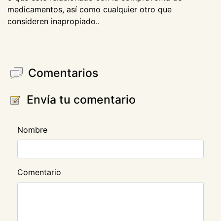
medicamentos, así como cualquier otro que
consideren inapropiado..
Comentarios
Envía tu comentario
Nombre
Comentario