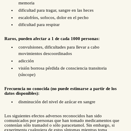
memoria
dificultad para tragar, sangre en las heces
escalofríos, sofocos, dolor en el pecho
dificultad para respirar
Raros, pueden afectar a 1 de cada 1000 personas:
convulsiones, dificultades para llevar a cabo
movimientos descoordinados
adicción
visión borrosa pérdida de consciencia transitoria
(síncope)
Frecuencia no conocida (no puede estimarse a partir de los
datos disponibles):
disminución del nivel de azúcar en sangre
Los siguientes efectos adversos reconocidos han sido
comunicados por personas que han tomado medicamentos que
contenían sólo tramadol o sólo paracetamol. Sin embargo, si
experimenta cualquiera de estos síntomas mientras toma