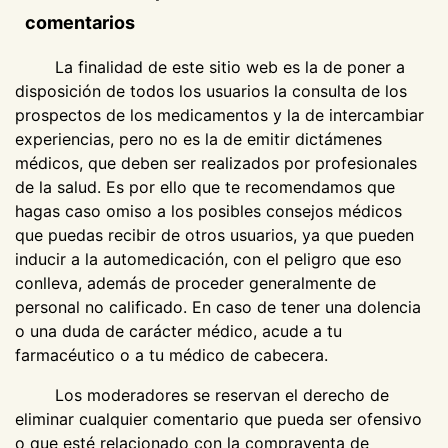
comentarios
La finalidad de este sitio web es la de poner a
disposición de todos los usuarios la consulta de los
prospectos de los medicamentos y la de intercambiar
experiencias, pero no es la de emitir dictámenes
médicos, que deben ser realizados por profesionales
de la salud. Es por ello que te recomendamos que
hagas caso omiso a los posibles consejos médicos
que puedas recibir de otros usuarios, ya que pueden
inducir a la automedicación, con el peligro que eso
conlleva, además de proceder generalmente de
personal no calificado. En caso de tener una dolencia
o una duda de carácter médico, acude a tu
farmacéutico o a tu médico de cabecera.
Los moderadores se reservan el derecho de
eliminar cualquier comentario que pueda ser ofensivo
o que esté relacionado con la compraventa de