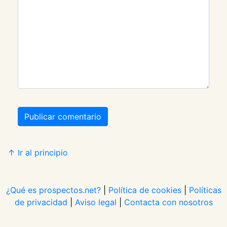
Publicar comentario
↑ Ir al principio
¿Qué es prospectos.net?
|
Política de cookies
|
Políticas
de privacidad
|
Aviso legal
|
Contacta con nosotros