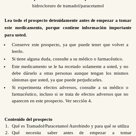
hidrocloruro de tramadol/paracetamol
Lea todo el prospecto detenidamente antes de empezar a tomar
este medicamento, porque contiene información importante
para usted.
Conserve este prospecto, ya que puede tener que volver a
leerlo.
Si tiene alguna duda, consulte a su médico o farmacéutico.
Este medicamento se le ha recetado solamente a usted, y no
debe dárselo a otras personas aunque tengan los mismos
síntomas que usted, ya que puede perjudicarles.
Si experimenta efectos adversos, consulte a su médico o
farmacéutico, incluso si se trata de efectos adversos que no
aparecen en este prospecto.
Ver sección 4.
Contenido del prospecto
Qué es Tramadol/Paracetamol Aurobindo y para qué se utiliza
Qué necesita saber
antes de empezar a tomar