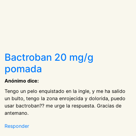
Bactroban 20 mg/g
pomada
Anónimo dice:
Tengo un pelo enquistado en la ingle, y me ha salido
un bulto, tengo la zona enrojecida y dolorida, puedo
usar bactroban?? me urge la respuesta. Gracias de
antemano.
Responder