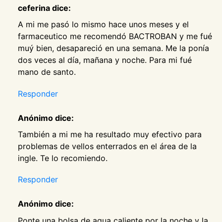
ceferina dice:
A mi me pasó lo mismo hace unos meses y el
farmaceutico me recomendó BACTROBAN y me fué
muý bien, desapareció en una semana. Me la ponía
dos veces al día, mañana y noche. Para mi fué
mano de santo.
Responder
Anónimo dice:
También a mi me ha resultado muy efectivo para
problemas de vellos enterrados en el área de la
ingle. Te lo recomiendo.
Responder
Anónimo dice:
Ponte una bolsa de agua caliente por la noche y la