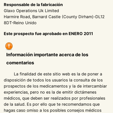
Responsable de la fabricación
Glaxo Operations Uk Limited
Harmire Road, Barnard Castle (County Dirham)-DL12
8DT-Reino Unido
Este prospecto fue aprobado en ENERO 2011
Información importante acerca de los
comentarios
La finalidad de este sitio web es la de poner a
disposición de todos los usuarios la consulta de los
prospectos de los medicamentos y la de intercambiar
experiencias, pero no es la de emitir dictámenes
médicos, que deben ser realizados por profesionales
de la salud. Es por ello que te recomendamos que
hagas caso omiso a los posibles consejos médicos