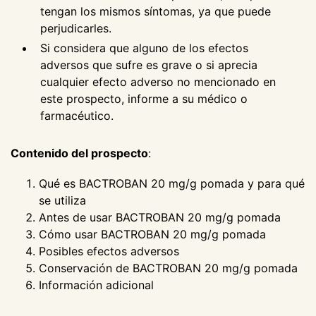
tengan los mismos síntomas, ya que puede
perjudicarles.
Si considera que alguno de los efectos
adversos que sufre es grave o si aprecia
cualquier efecto adverso no mencionado en
este prospecto, informe a su médico o
farmacéutico.
Contenido del prospecto
:
Qué es BACTROBAN 20 mg/g pomada y para qué
se utiliza
Antes de usar BACTROBAN 20 mg/g pomada
Cómo usar BACTROBAN 20 mg/g pomada
Posibles efectos adversos
Conservación de BACTROBAN 20 mg/g pomada
Información adicional