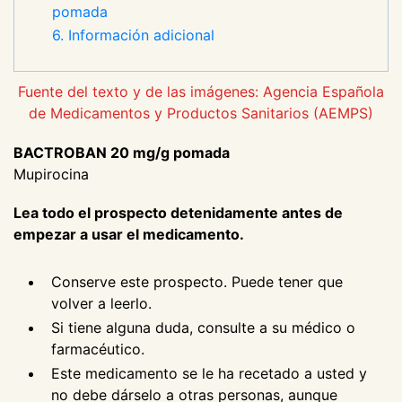
pomada
6. Información adicional
Fuente del texto y de las imágenes: Agencia Española
de Medicamentos y Productos Sanitarios (AEMPS)
BACTROBAN 20 mg/g pomada
Mupirocina
Lea todo el prospecto detenidamente antes de
empezar a usar el medicamento.
Conserve este prospecto. Puede tener que
volver a leerlo.
Si tiene alguna duda, consulte a su médico o
farmacéutico.
Este medicamento se le ha recetado a usted y
no debe dárselo a otras personas, aunque