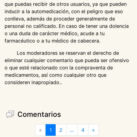
que puedas recibir de otros usuarios, ya que pueden
inducir a la automedicación, con el peligro que eso
conlleva, además de proceder generalmente de
personal no calificado. En caso de tener una dolencia
o una duda de carácter médico, acude a tu
farmacéutico o a tu médico de cabecera.
Los moderadores se reservan el derecho de
eliminar cualquier comentario que pueda ser ofensivo
o que esté relacionado con la compraventa de
medicamentos, así como cualquier otro que
consideren inapropiado..
Comentarios
«
1
2
...
4
»