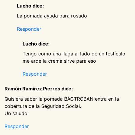
Lucho dice:
La pomada ayuda para rosado
Responder
Lucho dice:
Tengo como una llaga al lado de un testículo
me arde la crema sirve para eso
Responder
Ramón Ramírez Pierres dice:
Quisiera saber la pomada BACTROBAN entra en la
cobertura de la Seguridad Social.
Un saludo
Responder