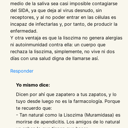
medio de la saliva sea casi imposible contagiarse
del SIDA, ya que deja al virus desnudo, sin
receptores, y al no poder entrar en las células es
incapaz de infectarlas y, por tanto, de producir la
enfermedad.
Y otra ventaja es que la lisozima no genera alergias
ni autoinmunidad contra ella: un cuerpo que
rechaza la lisozima, simplemente, no vive ni dos
días con una salud digna de llamarse así.
Responder
Yo mismo dice:
Dicen por ahí que zapatero a tus zapatos, y lo
tuyo desde luego no es la farmacología. Porque
te recuerdo que:
- Tan natural como la Lisozima (Muramidasa) es
morirse de apendicitis. Los amigos de lo natural