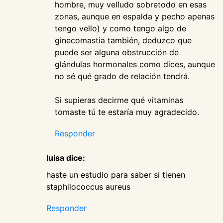
hombre, muy velludo sobretodo en esas
zonas, aunque en espalda y pecho apenas
tengo vello) y como tengo algo de
ginecomastia también, deduzco que
puede ser alguna obstrucción de
glándulas hormonales como dices, aunque
no sé qué grado de relación tendrá.
Si supieras decirme qué vitaminas
tomaste tú te estaría muy agradecido.
Responder
luisa dice:
haste un estudio para saber si tienen
staphilococcus aureus
Responder