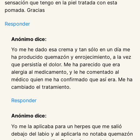
sensación que tengo en la piel tratada con esta
pomada. Gracias
Responder
Anónimo dice:
Yo me he dado esa crema y tan sólo en un día me
ha producido quemazón y enrojecimiento, a la vez
que persistía el dolor. Me ha parecido que era
alergia al medicamento, y le he comentado al
médico quien me ha confirmado que así era. Me ha
cambiado el tratamiento.
Responder
Anónimo dice:
Yo me la aplicaba para un herpes que me salió
debajo del labio y al aplicarla no notaba quemazón