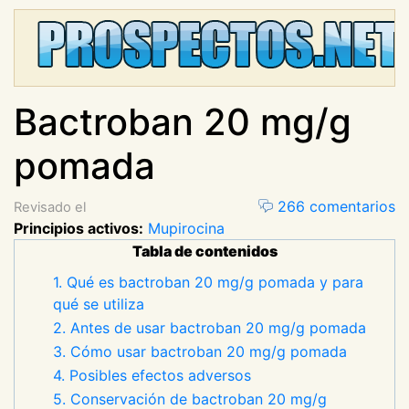
Bactroban 20 mg/g
pomada
266 comentarios
Revisado el
Principios activos:
Mupirocina
Tabla de contenidos
1. Qué es bactroban 20 mg/g pomada y para
qué se utiliza
2. Antes de usar bactroban 20 mg/g pomada
3. Cómo usar bactroban 20 mg/g pomada
4. Posibles efectos adversos
5. Conservación de bactroban 20 mg/g