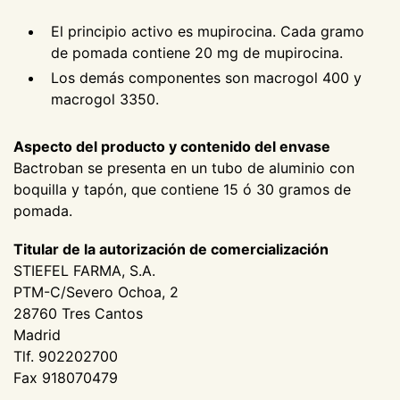
El principio activo es mupirocina. Cada gramo
de pomada contiene 20 mg de mupirocina.
Los demás componentes son macrogol 400 y
macrogol 3350.
Aspecto del producto y contenido del envase
Bactroban se presenta en un tubo de aluminio con
boquilla y tapón, que contiene 15 ó 30 gramos de
pomada.
Titular de la autorización de comercialización
STIEFEL FARMA, S.A.
PTM-C/Severo Ochoa, 2
28760 Tres Cantos
Madrid
Tlf. 902202700
Fax 918070479