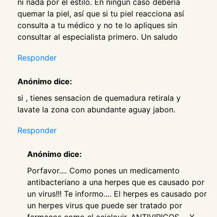
ni nada por el estilo. En ningún caso debería
quemar la piel, así que si tu piel reacciona así
consulta a tu médico y no te lo apliques sin
consultar al especialista primero. Un saludo
Responder
Anónimo dice:
si , tienes sensacion de quemadura retirala y
lavate la zona con abundante aguay jabon.
Responder
Anónimo dice:
Porfavor.... Como pones un medicamento
antibacteriano a una herpes que es causado por
un virus!!! Te informo.... El herpes es causado por
un herpes virus que puede ser tratado por
farmacos como el aciclovir, ANTIVIRICOS.... Y