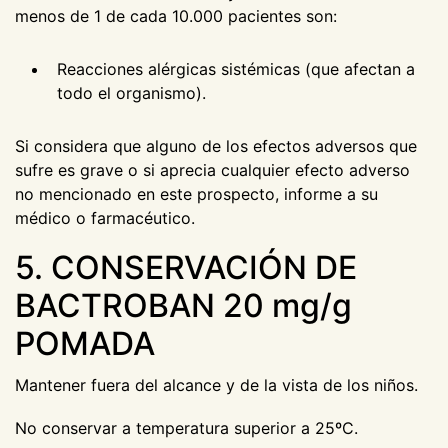
menos de 1 de cada 10.000 pacientes son:
Reacciones alérgicas sistémicas (que afectan a
todo el organismo).
Si considera que alguno de los efectos adversos que
sufre es grave o si aprecia cualquier efecto adverso
no mencionado en este prospecto, informe a su
médico o farmacéutico.
5. CONSERVACIÓN DE
BACTROBAN 20 mg/g
POMADA
Mantener fuera del alcance y de la vista de los niños.
No conservar a temperatura superior a 25ºC.