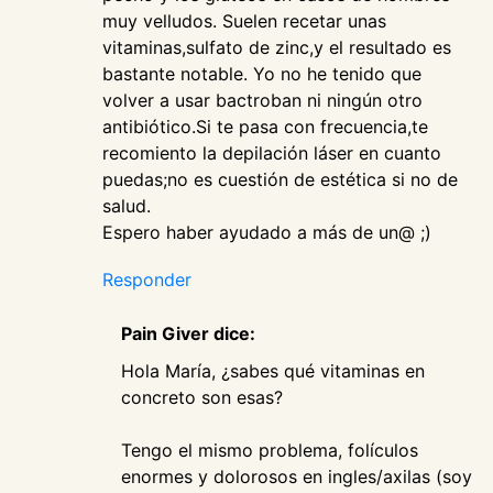
muy velludos. Suelen recetar unas
vitaminas,sulfato de zinc,y el resultado es
bastante notable. Yo no he tenido que
volver a usar bactroban ni ningún otro
antibiótico.Si te pasa con frecuencia,te
recomiento la depilación láser en cuanto
puedas;no es cuestión de estética si no de
salud.
Espero haber ayudado a más de un@ ;)
Responder
Pain Giver dice:
Hola María, ¿sabes qué vitaminas en
concreto son esas?
Tengo el mismo problema, folículos
enormes y dolorosos en ingles/axilas (soy