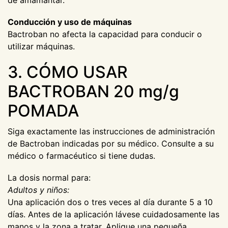
de amamantar.
Conducción y uso de máquinas
Bactroban no afecta la capacidad para conducir o
utilizar máquinas.
3. CÓMO USAR
BACTROBAN 20 mg/g
POMADA
Siga exactamente las instrucciones de administración
de Bactroban indicadas por su médico. Consulte a su
médico o farmacéutico si tiene dudas.
La dosis normal para:
Adultos y niños:
Una aplicación dos o tres veces al día durante 5 a 10
días. Antes de la aplicación lávese cuidadosamente las
manos y la zona a tratar. Aplique una pequeña