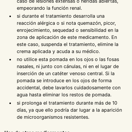
caso de lesiones extensas o heridas abiertas,
empeorando la función renal.
si durante el tratamiento desarrolla una
reacción alérgica o si nota quemazón, picor,
enrojecimiento, sequedad o sensibilidad en la
zona de aplicación de este medicamento. En
este caso, suspenda el tratamiento, elimine la
crema aplicada y acuda a su médico.
no utilice esta pomada en los ojos o las fosas
nasales, ni junto con cánulas, ni en el lugar de
inserción de un catéter venoso central. Si la
pomada se introduce en los ojos de forma
accidental, debe lavarlos cuidadosamente con
agua hasta eliminar los restos de pomada.
si prolonga el tratamiento durante más de 10
días, ya que ello podría dar lugar a la aparición
de microorganismos resistentes.