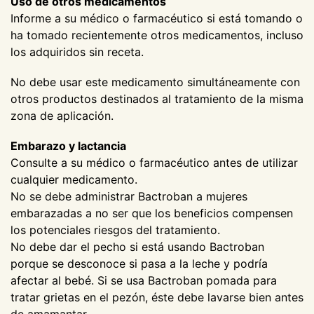
Uso de otros medicamentos
Informe a su médico o farmacéutico si está tomando o
ha tomado recientemente otros medicamentos, incluso
los adquiridos sin receta.
No debe usar este medicamento simultáneamente con
otros productos destinados al tratamiento de la misma
zona de aplicación.
Embarazo y lactancia
Consulte a su médico o farmacéutico antes de utilizar
cualquier medicamento.
No se debe administrar Bactroban a mujeres
embarazadas a no ser que los beneficios compensen
los potenciales riesgos del tratamiento.
No debe dar el pecho si está usando Bactroban
porque se desconoce si pasa a la leche y podría
afectar al bebé. Si se usa Bactroban pomada para
tratar grietas en el pezón, éste debe lavarse bien antes