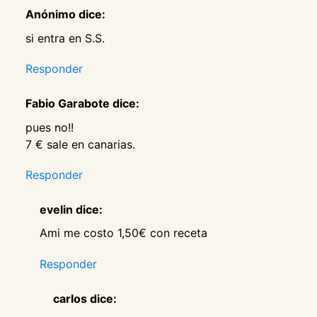
Anónimo dice:
si entra en S.S.
Responder
Fabio Garabote dice:
pues no!!
7 € sale en canarias.
Responder
evelin dice:
Ami me costo 1,50€ con receta
Responder
carlos dice: