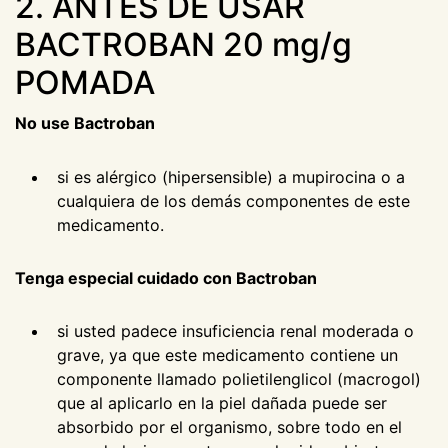
2. ANTES DE USAR
BACTROBAN 20 mg/g
POMADA
No use Bactroban
si es alérgico (hipersensible) a mupirocina o a
cualquiera de los demás componentes de este
medicamento.
Tenga especial cuidado con Bactroban
si usted padece insuficiencia renal moderada o
grave, ya que este medicamento contiene un
componente llamado polietilenglicol (macrogol)
que al aplicarlo en la piel dañada puede ser
absorbido por el organismo, sobre todo en el