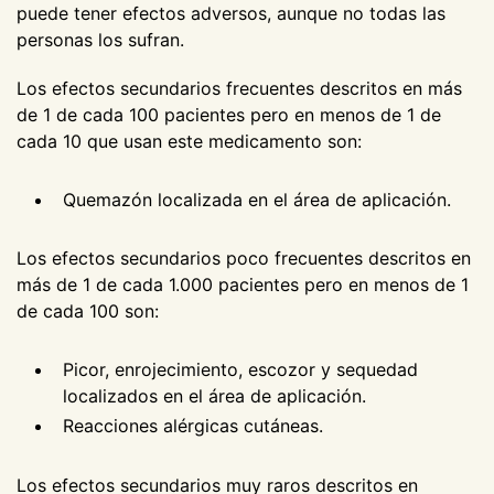
puede tener efectos adversos, aunque no todas las
personas los sufran.
Los efectos secundarios frecuentes descritos en más
de 1 de cada 100 pacientes pero en menos de 1 de
cada 10 que usan este medicamento son:
Quemazón localizada en el área de aplicación.
Los efectos secundarios poco frecuentes descritos en
más de 1 de cada 1.000 pacientes pero en menos de 1
de cada 100 son:
Picor, enrojecimiento, escozor y sequedad
localizados en el área de aplicación.
Reacciones alérgicas cutáneas.
Los efectos secundarios muy raros descritos en