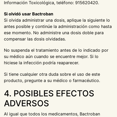
Información Toxicológica, teléfono: 915620420.
Si olvidó usar Bactroban
Si olvida administrar una dosis, aplique la siguiente lo
antes posible y continúe la administración como hasta
ese momento. No administre una dosis doble para
compensar las dosis olvidadas.
No suspenda el tratamiento antes de lo indicado por
su médico aún cuando se encuentre mejor. Si lo
hiciese la infección podría reaparecer.
Si tiene cualquier otra duda sobre el uso de este
producto, pregunte a su médico o farmacéutico.
4. POSIBLES EFECTOS
ADVERSOS
Al igual que todos los medicamentos, Bactroban