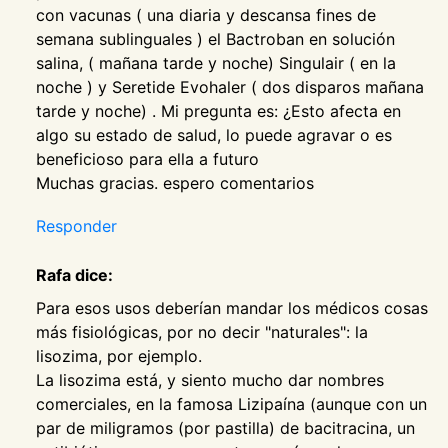
con vacunas ( una diaria y descansa fines de
semana sublinguales ) el Bactroban en solución
salina, ( mañana tarde y noche) Singulair ( en la
noche ) y Seretide Evohaler ( dos disparos mañana
tarde y noche) . Mi pregunta es: ¿Esto afecta en
algo su estado de salud, lo puede agravar o es
beneficioso para ella a futuro
Muchas gracias. espero comentarios
Responder
Rafa dice:
Para esos usos deberían mandar los médicos cosas
más fisiológicas, por no decir "naturales": la
lisozima, por ejemplo.
La lisozima está, y siento mucho dar nombres
comerciales, en la famosa Lizipaína (aunque con un
par de miligramos (por pastilla) de bacitracina, un