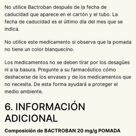
No utilice Bactroban después de la fecha de
caducidad que aparece en el cartón y el tubo. La
fecha de caducidad es el último día del mes que se
indica.
No utilice este medicamento si observa que la pomada
no tiene un color blanquecino.
Los medicamentos no se deben tirar por los desagües
ni a la basura. Pregunte a su farmacéutico cómo
deshacerse de los envases y de los medicamentos que
no necesita. De esta forma ayudará a proteger el
medio ambiente.
6. INFORMACIÓN
ADICIONAL
Composición de BACTROBAN 20 mg/g POMADA