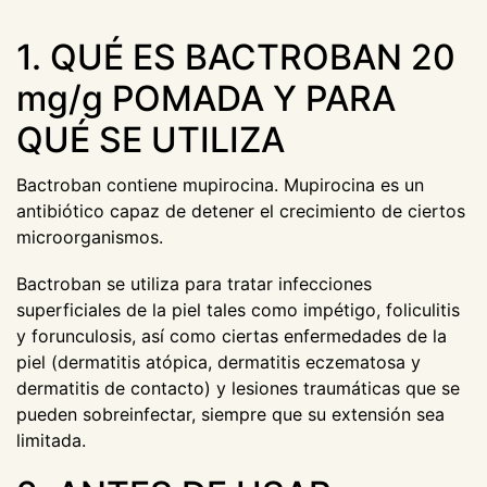
1. QUÉ ES BACTROBAN 20
mg/g POMADA Y PARA
QUÉ SE UTILIZA
Bactroban contiene mupirocina. Mupirocina es un
antibiótico capaz de detener el crecimiento de ciertos
microorganismos.
Bactroban se utiliza para tratar infecciones
superficiales de la piel tales como impétigo, foliculitis
y forunculosis, así como ciertas enfermedades de la
piel (dermatitis atópica, dermatitis eczematosa y
dermatitis de contacto) y lesiones traumáticas que se
pueden sobreinfectar, siempre que su extensión sea
limitada.