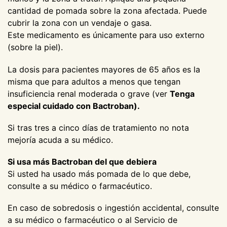
cantidad de pomada sobre la zona afectada. Puede
cubrir la zona con un vendaje o gasa.
Este medicamento es únicamente para uso externo
(sobre la piel).
La dosis para pacientes mayores de 65 años es la
misma que para adultos a menos que tengan
insuficiencia renal moderada o grave (ver
Tenga
especial cuidado con Bactroban).
Si tras tres a cinco días de tratamiento no nota
mejoría acuda a su médico.
Si usa más Bactroban del que debiera
Si usted ha usado más pomada de lo que debe,
consulte a su médico o farmacéutico.
En caso de sobredosis o ingestión accidental, consulte
a su médico o farmacéutico o al Servicio de