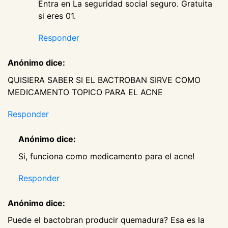
Entra en La seguridad social seguro. Gratuita
si eres 01.
Responder
Anónimo dice:
QUISIERA SABER SI EL BACTROBAN SIRVE COMO
MEDICAMENTO TOPICO PARA EL ACNE
Responder
Anónimo dice:
Si, funciona como medicamento para el acne!
Responder
Anónimo dice:
Puede el bactobran producir quemadura? Esa es la