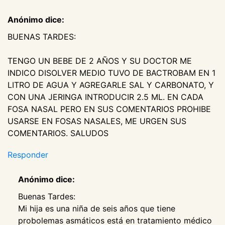
Anónimo dice:
BUENAS TARDES:
TENGO UN BEBE DE 2 AÑOS Y SU DOCTOR ME
INDICO DISOLVER MEDIO TUVO DE BACTROBAM EN 1
LITRO DE AGUA Y AGREGARLE SAL Y CARBONATO, Y
CON UNA JERINGA INTRODUCIR 2.5 ML. EN CADA
FOSA NASAL PERO EN SUS COMENTARIOS PROHIBE
USARSE EN FOSAS NASALES, ME URGEN SUS
COMENTARIOS. SALUDOS
Responder
Anónimo dice:
Buenas Tardes:
Mi hija es una niña de seis años que tiene
probolemas asmáticos está en tratamiento médico