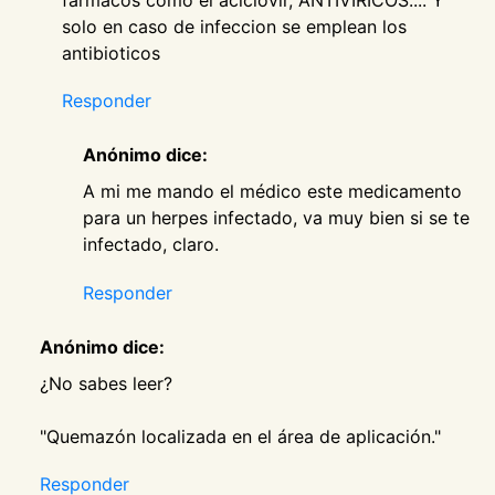
solo en caso de infeccion se emplean los
antibioticos
Responder
Anónimo dice:
A mi me mando el médico este medicamento
para un herpes infectado, va muy bien si se te
infectado, claro.
Responder
Anónimo dice:
¿No sabes leer?
"Quemazón localizada en el área de aplicación."
Responder