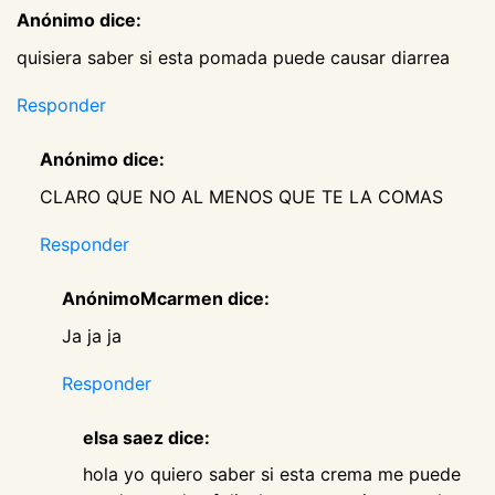
Anónimo dice:
quisiera saber si esta pomada puede causar diarrea
Responder
Anónimo dice:
CLARO QUE NO AL MENOS QUE TE LA COMAS
Responder
AnónimoMcarmen dice:
Ja ja ja
Responder
elsa saez dice:
hola yo quiero saber si esta crema me puede