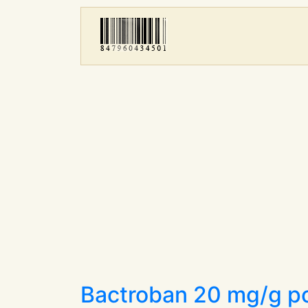
Bactroban 20 mg/g 