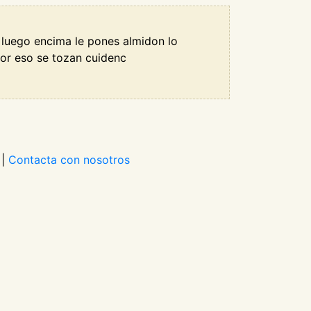
 luego encima le pones almidon lo
por eso se tozan cuidenc
|
Contacta con nosotros