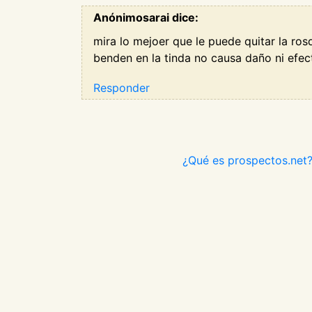
Anónimosarai dice:
mira lo mejoer que le puede quitar la ro
benden en la tinda no causa daño ni efec
Responder
¿Qué es prospectos.net