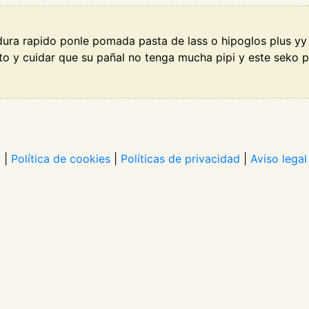
sdura rapido ponle pomada pasta de lass o hipoglos plus yy
to y cuidar que su pañal no tenga mucha pipi y este seko 
?
|
Política de cookies
|
Políticas de privacidad
|
Aviso legal