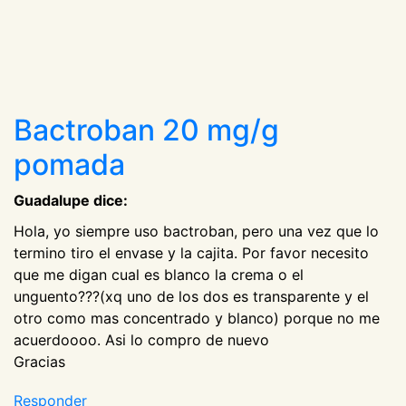
Bactroban 20 mg/g
pomada
Guadalupe dice:
Hola, yo siempre uso bactroban, pero una vez que lo
termino tiro el envase y la cajita. Por favor necesito
que me digan cual es blanco la crema o el
unguento???(xq uno de los dos es transparente y el
otro como mas concentrado y blanco) porque no me
acuerdoooo. Asi lo compro de nuevo
Gracias
Responder