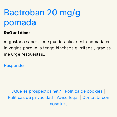
Bactroban 20 mg/g
pomada
RaQuel dice:
m gustaria saber si me puedo aplicar esta pomada en
la vagina porque la tengo hinchada e irritada , gracias
me urge respuestas..
Responder
¿Qué es prospectos.net?
|
Política de cookies
|
Políticas de privacidad
|
Aviso legal
|
Contacta con
nosotros