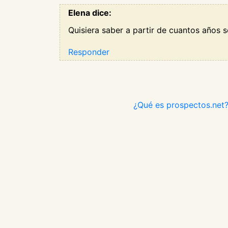
Elena dice:
Quisiera saber a partir de cuantos años 
Responder
¿Qué es prospectos.net