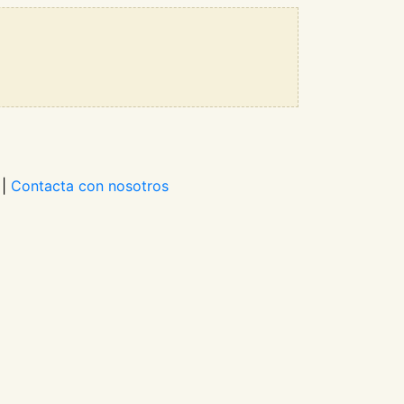
|
Contacta con nosotros