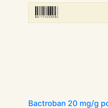
Bactroban 20 mg/g 