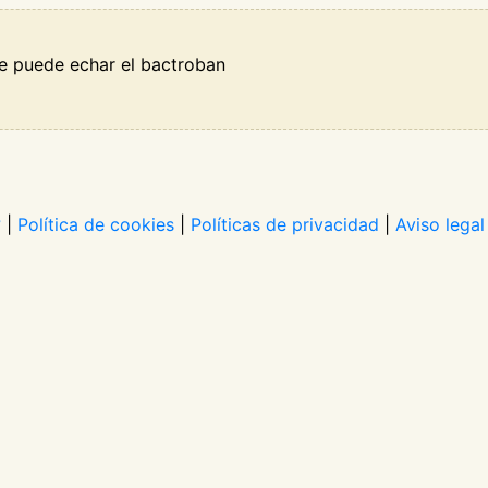
se puede echar el bactroban
?
|
Política de cookies
|
Políticas de privacidad
|
Aviso legal