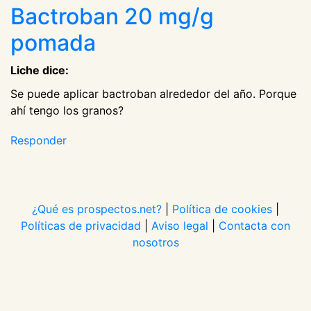
Bactroban 20 mg/g
pomada
Liche dice:
Se puede aplicar bactroban alrededor del año. Porque
ahí tengo los granos?
Responder
¿Qué es prospectos.net?
|
Política de cookies
|
Políticas de privacidad
|
Aviso legal
|
Contacta con
nosotros