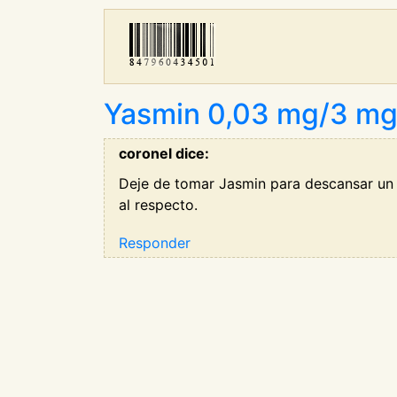
Yasmin 0,03 mg/3 mg
coronel dice:
Deje de tomar Jasmin para descansar un 
al respecto.
Responder