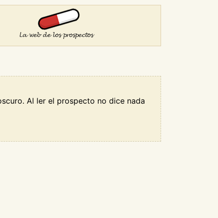
curo. Al ler el prospecto no dice nada