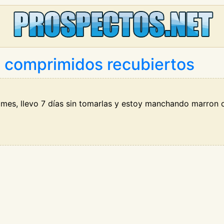
 comprimidos recubiertos
mes, llevo 7 días sin tomarlas y estoy manchando marron os