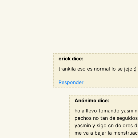
erick dice:
trankila eso es normal lo se jeje ;)
Responder
Anónimo dice:
hola llevo tomando yasmin
pechos no tan de seguidos 
yasmin y sigo cn dolores d
me va a bajar la menstruac