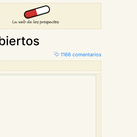
biertos
1166 comentarios