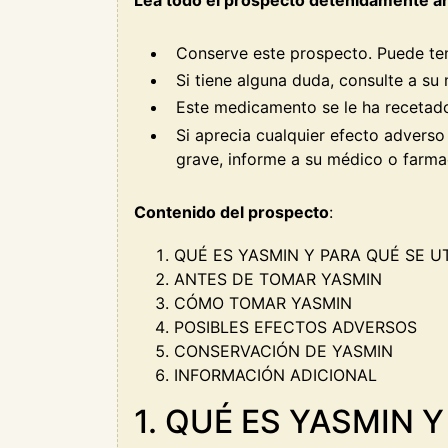
Conserve este prospecto. Puede tene
Si tiene alguna duda, consulte a su
Este medicamento se le ha recetado
Si aprecia cualquier efecto advers
grave, informe a su médico o farma
Contenido del prospecto
:
QUÉ ES YASMIN Y PARA QUÉ SE UT
ANTES DE TOMAR YASMIN
CÓMO TOMAR YASMIN
POSIBLES EFECTOS ADVERSOS
CONSERVACIÓN DE YASMIN
INFORMACIÓN ADICIONAL
1. QUÉ ES YASMIN Y