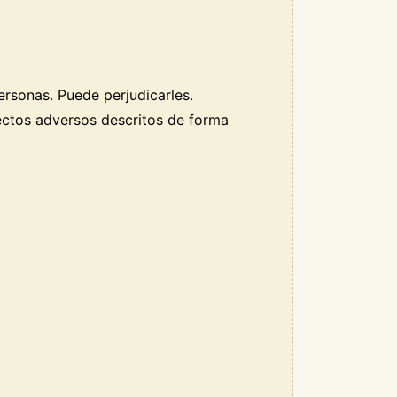
rsonas. Puede perjudicarles.
ectos adversos descritos de forma