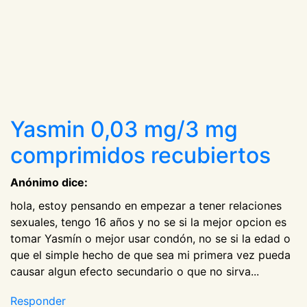
Yasmin 0,03 mg/3 mg
comprimidos recubiertos
Anónimo dice:
hola, estoy pensando en empezar a tener relaciones
sexuales, tengo 16 años y no se si la mejor opcion es
tomar Yasmín o mejor usar condón, no se si la edad o
que el simple hecho de que sea mi primera vez pueda
causar algun efecto secundario o que no sirva...
Responder