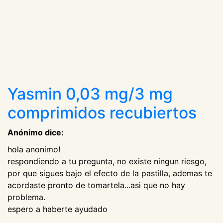
Yasmin 0,03 mg/3 mg
comprimidos recubiertos
Anónimo dice:
hola anonimo!
respondiendo a tu pregunta, no existe ningun riesgo,
por que sigues bajo el efecto de la pastilla, ademas te
acordaste pronto de tomartela...asi que no hay
problema.
espero a haberte ayudado