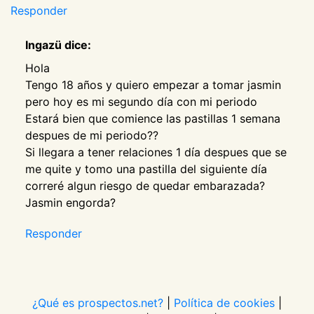
Responder
Ingazü dice:
Hola
Tengo 18 años y quiero empezar a tomar jasmin
pero hoy es mi segundo día con mi periodo
Estará bien que comience las pastillas 1 semana
despues de mi periodo??
Si llegara a tener relaciones 1 día despues que se
me quite y tomo una pastilla del siguiente día
correré algun riesgo de quedar embarazada?
Jasmin engorda?
Responder
¿Qué es prospectos.net?
|
Política de cookies
|