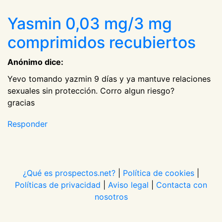
Yasmin 0,03 mg/3 mg
comprimidos recubiertos
Anónimo dice:
Yevo tomando yazmin 9 días y ya mantuve relaciones
sexuales sin protección. Corro algun riesgo?
gracias
Responder
¿Qué es prospectos.net?
|
Política de cookies
|
Políticas de privacidad
|
Aviso legal
|
Contacta con
nosotros