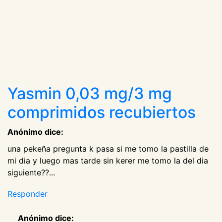
Yasmin 0,03 mg/3 mg
comprimidos recubiertos
Anónimo dice:
una pekeña pregunta k pasa si me tomo la pastilla de
mi dia y luego mas tarde sin kerer me tomo la del dia
siguiente??...
Responder
Anónimo dice: