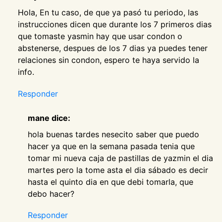
Hola, En tu caso, de que ya pasó tu periodo, las
instrucciones dicen que durante los 7 primeros dias
que tomaste yasmin hay que usar condon o
abstenerse, despues de los 7 dias ya puedes tener
relaciones sin condon, espero te haya servido la
info.
Responder
mane dice:
hola buenas tardes nesecito saber que puedo
hacer ya que en la semana pasada tenia que
tomar mi nueva caja de pastillas de yazmin el dia
martes pero la tome asta el dia sábado es decir
hasta el quinto dia en que debi tomarla, que
debo hacer?
Responder