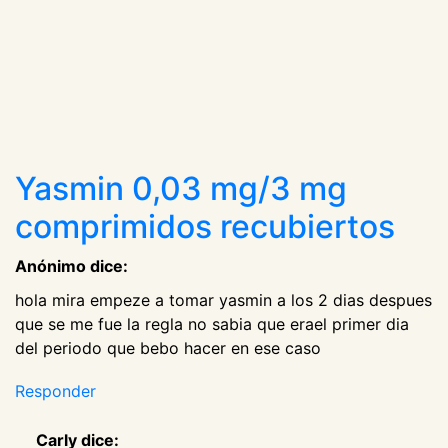
Yasmin 0,03 mg/3 mg
comprimidos recubiertos
Anónimo dice:
hola mira empeze a tomar yasmin a los 2 dias despues
que se me fue la regla no sabia que erael primer dia
del periodo que bebo hacer en ese caso
Responder
Carly dice: