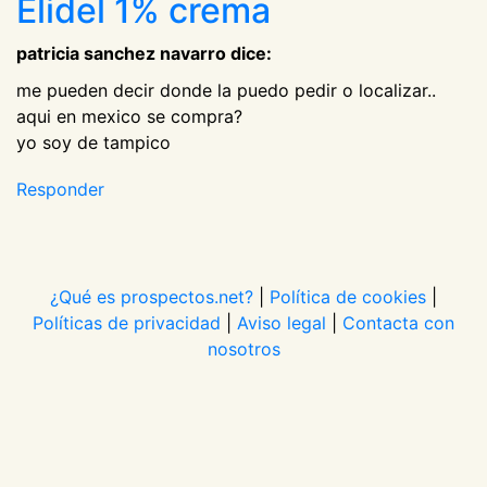
Elidel 1% crema
patricia sanchez navarro dice:
me pueden decir donde la puedo pedir o localizar..
aqui en mexico se compra?
yo soy de tampico
Responder
¿Qué es prospectos.net?
|
Política de cookies
|
Políticas de privacidad
|
Aviso legal
|
Contacta con
nosotros