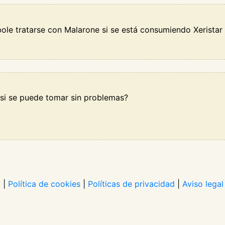
ole tratarse con Malarone si se está consumiendo Xeristar
 si se puede tomar sin problemas?
?
|
Política de cookies
|
Políticas de privacidad
|
Aviso legal