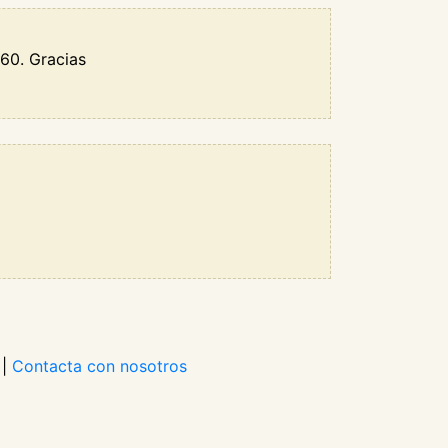
 60. Gracias
|
Contacta con nosotros