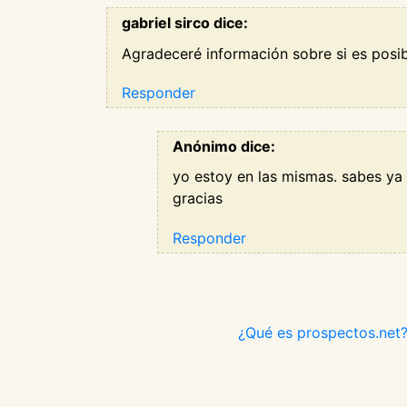
gabriel sirco dice:
Agradeceré información sobre si es posib
Responder
Anónimo dice:
yo estoy en las mismas. sabes ya
gracias
Responder
¿Qué es prospectos.net