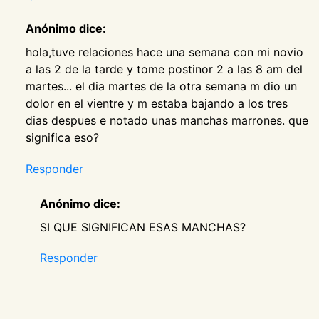
Anónimo dice:
hola,tuve relaciones hace una semana con mi novio
a las 2 de la tarde y tome postinor 2 a las 8 am del
martes... el dia martes de la otra semana m dio un
dolor en el vientre y m estaba bajando a los tres
dias despues e notado unas manchas marrones. que
significa eso?
Responder
Anónimo dice:
SI QUE SIGNIFICAN ESAS MANCHAS?
Responder