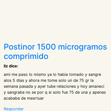
Postinor 1500 microgramos
comprimido
liz dice:
ami me paso lo mismo ya lo habia tomado y sangre
alos 5 dias y ahora me tome solo un de 75 gr la
semana pasada y ayer tube relaciones y hoy amaneci
y sangraba no se por q si solo fue 75 de una y apenas
acababa de mesrtuar
Responder