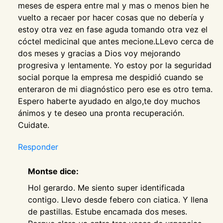
meses de espera entre mal y mas o menos bien he
vuelto a recaer por hacer cosas que no debería y
estoy otra vez en fase aguda tomando otra vez el
cóctel medicinal que antes mecione.LLevo cerca de
dos meses y gracias a Dios voy mejorando
progresiva y lentamente. Yo estoy por la seguridad
social porque la empresa me despidió cuando se
enteraron de mi diagnóstico pero ese es otro tema.
Espero haberte ayudado en algo,te doy muchos
ánimos y te deseo una pronta recuperación.
Cuidate.
Responder
Montse dice:
Hol gerardo. Me siento super identificada
contigo. Llevo desde febero con ciatica. Y llena
de pastillas. Estube encamada dos meses.