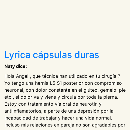
Lyrica cápsulas duras
Naty dice:
Hola Angel , que técnica han utilizado en tu cirugía ?
Yo tengo una hernia L5 S1 posterior con compromiso
neuronal, con dolor constante en el glúteo, gemelo, pie
etc , el dolor va y viene y circula por toda la pierna.
Estoy con tratamiento vía oral de neurotin y
antiinflamatorios, a parte de una depresión por la
incapacidad de trabajar y hacer una vida normal.
Incluso mis relaciones en pareja no son agradables por