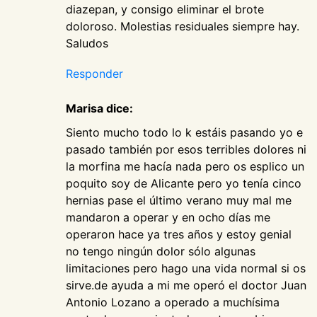
diazepan, y consigo eliminar el brote
doloroso. Molestias residuales siempre hay.
Saludos
Responder
Marisa dice:
Siento mucho todo lo k estáis pasando yo e
pasado también por esos terribles dolores ni
la morfina me hacía nada pero os esplico un
poquito soy de Alicante pero yo tenía cinco
hernias pase el último verano muy mal me
mandaron a operar y en ocho días me
operaron hace ya tres años y estoy genial
no tengo ningún dolor sólo algunas
limitaciones pero hago una vida normal si os
sirve.de ayuda a mi me operó el doctor Juan
Antonio Lozano a operado a muchísima