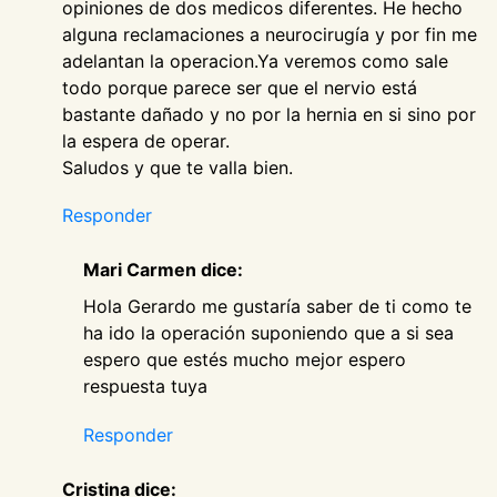
opiniones de dos medicos diferentes. He hecho
alguna reclamaciones a neurocirugía y por fin me
adelantan la operacion.Ya veremos como sale
todo porque parece ser que el nervio está
bastante dañado y no por la hernia en si sino por
la espera de operar.
Saludos y que te valla bien.
Responder
Mari Carmen dice:
Hola Gerardo me gustaría saber de ti como te
ha ido la operación suponiendo que a si sea
espero que estés mucho mejor espero
respuesta tuya
Responder
Cristina dice: