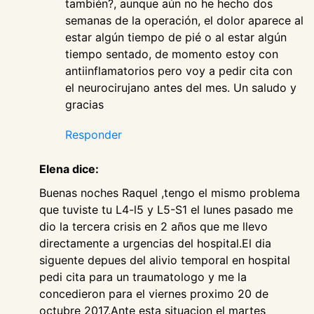
también?, aunque aún no he hecho dos
semanas de la operación, el dolor aparece al
estar algún tiempo de pié o al estar algún
tiempo sentado, de momento estoy con
antiinflamatorios pero voy a pedir cita con
el neurocirujano antes del mes. Un saludo y
gracias
Responder
Elena dice:
Buenas noches Raquel ,tengo el mismo problema
que tuviste tu L4-l5 y L5-S1 el lunes pasado me
dio la tercera crisis en 2 años que me llevo
directamente a urgencias del hospital.El dia
siguente depues del alivio temporal en hospital
pedi cita para un traumatologo y me la
concedieron para el viernes proximo 20 de
octubre 2017.Ante esta situacion el martes