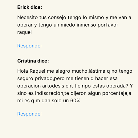
Erick dice:
Necesito tus consejo tengo lo mismo y me van a
operar y tengo un miedo inmenso porfavor
raquel
Responder
Cristina dice:
Hola Raquel me alegro mucho,lástima q no tengo
seguro privado,pero me tienen q hacer esa
operacion artodesis cnt tiempo estas operada? Y
sino es indiscreción,te dijeron algun porcentaje,a
mi es q m dan solo un 60%
Responder