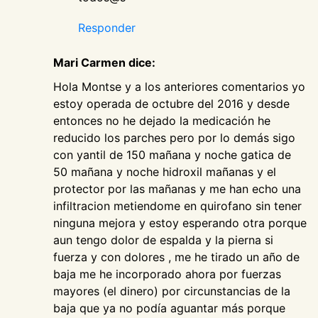
Responder
Mari Carmen dice:
Hola Montse y a los anteriores comentarios yo
estoy operada de octubre del 2016 y desde
entonces no he dejado la medicación he
reducido los parches pero por lo demás sigo
con yantil de 150 mañana y noche gatica de
50 mañana y noche hidroxil mañanas y el
protector por las mañanas y me han echo una
infiltracion metiendome en quirofano sin tener
ninguna mejora y estoy esperando otra porque
aun tengo dolor de espalda y la pierna si
fuerza y con dolores , me he tirado un año de
baja me he incorporado ahora por fuerzas
mayores (el dinero) por circunstancias de la
baja que ya no podía aguantar más porque