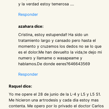
y la verdad estoy temerosa ....
Responder
azahara dice:
Cristina, estoy estupenda!! Ha sido un
tratamiento largo y cansado pero hasta el
momento y cruzemos los dedos no se lo que
es el dolor.Me han devuelto la vida,te dejo mi
numero y llamame o wasapeame y
hablamos.De donde eeres?646643569
Responder
Raquel dice:
Yo me opere el 28 de junio de la L-4 y L5 y L5 S1.
Me hicieron una artrodesis y cada dia estoy mas
contenta. Me opero por lo privado el doctor Carlos