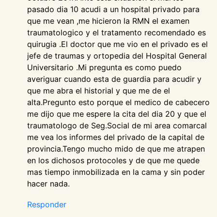
pasado dia 10 acudi a un hospital privado para
que me vean ,me hicieron la RMN el examen
traumatologico y el tratamento recomendado es
quirugia .El doctor que me vio en el privado es el
jefe de traumas y ortopedia del Hospital General
Universitario .Mi pregunta es como puedo
averiguar cuando esta de guardia para acudir y
que me abra el historial y que me de el
alta.Pregunto esto porque el medico de cabecero
me dijo que me espere la cita del dia 20 y que el
traumatologo de Seg.Social de mi area comarcal
me vea los informes del privado de la capital de
provincia.Tengo mucho mido de que me atrapen
en los dichosos protocoles y de que me quede
mas tiempo inmobilizada en la cama y sin poder
hacer nada.
Responder