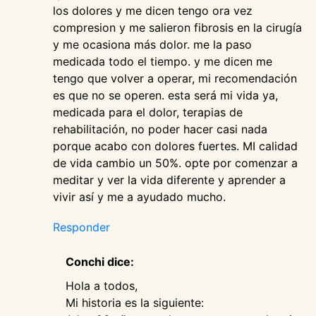
los dolores y me dicen tengo ora vez
compresion y me salieron fibrosis en la cirugía
y me ocasiona más dolor. me la paso
medicada todo el tiempo. y me dicen me
tengo que volver a operar, mi recomendación
es que no se operen. esta será mi vida ya,
medicada para el dolor, terapias de
rehabilitación, no poder hacer casi nada
porque acabo con dolores fuertes. MI calidad
de vida cambio un 50%. opte por comenzar a
meditar y ver la vida diferente y aprender a
vivir así y me a ayudado mucho.
Responder
Conchi dice:
Hola a todos,
Mi historia es la siguiente: