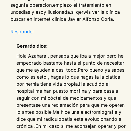
segunfa operacion.empiezo el tratamientp en
unosdias y esoy ilusionada.si qerwis ver la clínica
buscar en internet clínica Javier Alfonso Coria.
Responder
Gerardo dice:
Hola Azahara , pensaba que iba a mejor pero he
empeorado bastante hasta el punto de necesitar
que me ayuden a casi todo.Pero bueno ya sabes
como es esto , hagas lo que hagas la la ciatica
por hernia tiene vida propia.He acudido al
hospital me han puesto morfina y para casa a
seguir con mi cóctel de medicamentos y que
presentase una reclamación para que me operen
lo antes posible.Me hice una electromiografia y
dice que mi radiculopatia esta evolucionando a
crónica .En mi caso si me aconsejan operar y por