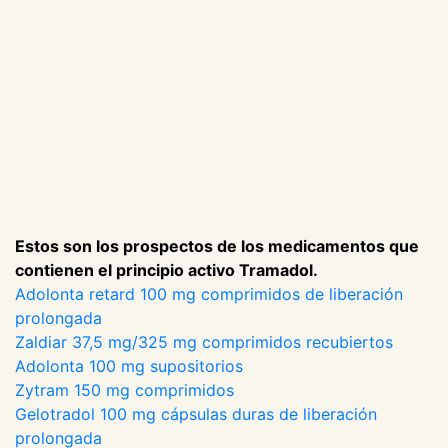
Estos son los prospectos de los medicamentos que
contienen el principio activo Tramadol.
Adolonta retard 100 mg comprimidos de liberación
prolongada
Zaldiar 37,5 mg/325 mg comprimidos recubiertos
Adolonta 100 mg supositorios
Zytram 150 mg comprimidos
Gelotradol 100 mg cápsulas duras de liberación
prolongada