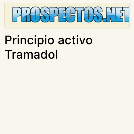
Principio activo
Tramadol