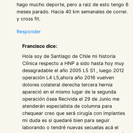
hago mucho deporte, pero a raiz de esto tengo 6
meses parado. Hacia 40 km semanales de correr.
y cross fit.
Responder
Francisco dice:
Hola soy de Santiago de Chile mi historia
Clínica respecto a HNP a sido hasta hoy muy
desagradable el año 2005 L5 S1 , luego 2012
operación L4 L5,ahora año 2016 vuelven
dolores colateral derecha tercera hernia
apareció en el mismo lugar de la segunda
operación ósea Recivida el 29 de Junio me
atenderán especialista de columna para
chequear creo que será cirugía con implantes
mi duda es si quedaré bien para seguir
laborando o tendré nuevas secuelas acá el