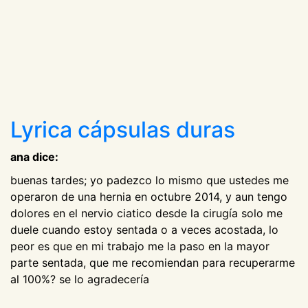
Lyrica cápsulas duras
ana dice:
buenas tardes; yo padezco lo mismo que ustedes me
operaron de una hernia en octubre 2014, y aun tengo
dolores en el nervio ciatico desde la cirugía solo me
duele cuando estoy sentada o a veces acostada, lo
peor es que en mi trabajo me la paso en la mayor
parte sentada, que me recomiendan para recuperarme
al 100%? se lo agradecería