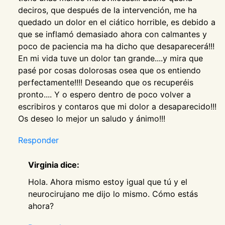
deciros, que después de la intervención, me ha
quedado un dolor en el ciático horrible, es debido a
que se inflamó demasiado ahora con calmantes y
poco de paciencia ma ha dicho que desaparecerá!!!
En mi vida tuve un dolor tan grande....y mira que
pasé por cosas dolorosas osea que os entiendo
perfectamente!!!! Deseando que os recuperéis
pronto.... Y o espero dentro de poco volver a
escribiros y contaros que mi dolor a desaparecido!!!
Os deseo lo mejor un saludo y ánimo!!!
Responder
Virginia dice:
Hola. Ahora mismo estoy igual que tú y el
neurocirujano me dijo lo mismo. Cómo estás
ahora?