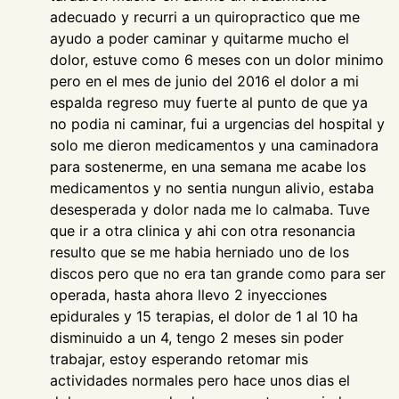
adecuado y recurri a un quiropractico que me
ayudo a poder caminar y quitarme mucho el
dolor, estuve como 6 meses con un dolor minimo
pero en el mes de junio del 2016 el dolor a mi
espalda regreso muy fuerte al punto de que ya
no podia ni caminar, fui a urgencias del hospital y
solo me dieron medicamentos y una caminadora
para sostenerme, en una semana me acabe los
medicamentos y no sentia nungun alivio, estaba
desesperada y dolor nada me lo calmaba. Tuve
que ir a otra clinica y ahi con otra resonancia
resulto que se me habia herniado uno de los
discos pero que no era tan grande como para ser
operada, hasta ahora llevo 2 inyecciones
epidurales y 15 terapias, el dolor de 1 al 10 ha
disminuido a un 4, tengo 2 meses sin poder
trabajar, estoy esperando retomar mis
actividades normales pero hace unos dias el