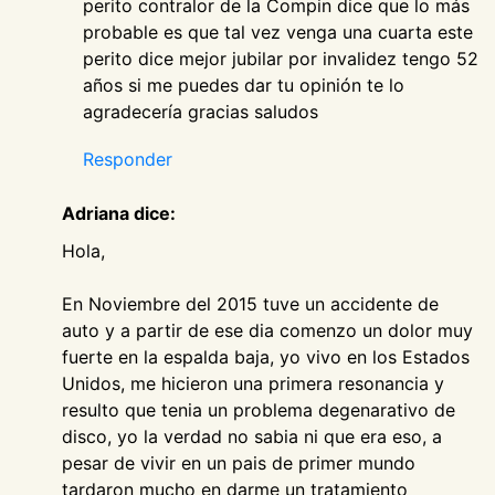
perito contralor de la Compin dice que lo más
probable es que tal vez venga una cuarta este
perito dice mejor jubilar por invalidez tengo 52
años si me puedes dar tu opinión te lo
agradecería gracias saludos
Responder
Adriana dice:
Hola,
En Noviembre del 2015 tuve un accidente de
auto y a partir de ese dia comenzo un dolor muy
fuerte en la espalda baja, yo vivo en los Estados
Unidos, me hicieron una primera resonancia y
resulto que tenia un problema degenarativo de
disco, yo la verdad no sabia ni que era eso, a
pesar de vivir en un pais de primer mundo
tardaron mucho en darme un tratamiento