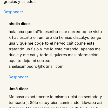
gracias y saludos
Responder
sheila dice:
hola ana que tal?te escribo este correo pq he visto
k has escrito en un foro de hernias discal,yo tengo
una y que me coge tb el nervio ciático,me esta
tratando un fisio y me lo esta curando, apenas me
duele y me caí y todo,si quieres mas información
aquí te dejo mi correo:
sheilasampedro@hotmail.com
Responder
José dice:
Me pasa exactamente lo mismo ( ciática sentado y
tumbado ). Sólo estoy bien caminando. Llevaba así