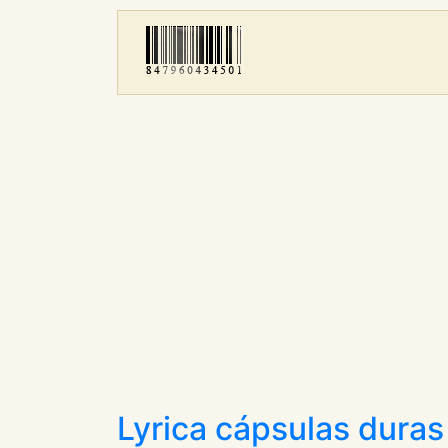
Lyrica cápsulas duras