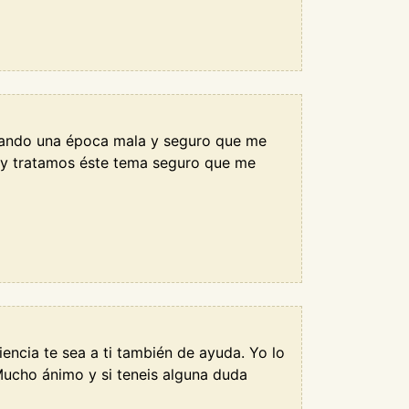
asando una época mala y seguro que me
 y tratamos éste tema seguro que me
encia te sea a ti también de ayuda. Yo lo
Mucho ánimo y si teneis alguna duda